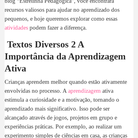
blog “Estrelinha Pedagógica”, você encontrará
recursos valiosos para ajudar no aprendizado dos
pequenos, e hoje queremos explorar como essas
atividades
podem fazer a diferença.
Textos Diversos 2 A
Importância da Aprendizagem
Ativa
Crianças aprendem melhor quando estão ativamente
envolvidas no processo. A
aprendizagem
ativa
estimula a curiosidade e a motivação, tornando o
aprendizado mais significativo. Isso pode ser
alcançado através de jogos, projetos em grupo e
experiências práticas. Por exemplo, ao realizar um
experimento simples de ciências em casa, as crianças