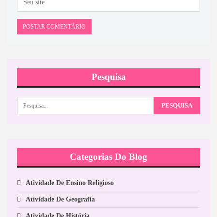
Pesquisa
Categorias Do Blog
Atividade De Ensino Religioso
Atividade De Geografia
Atividade De História