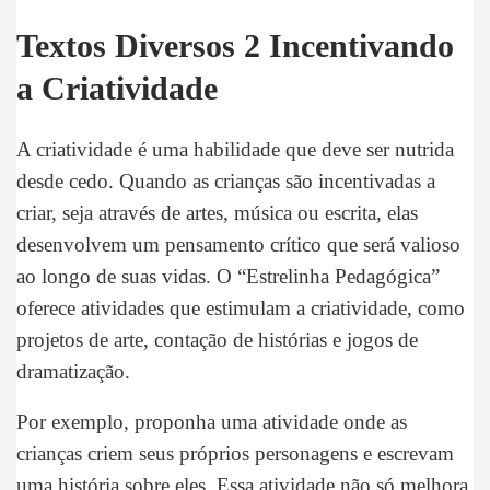
Textos Diversos 2 Incentivando
a Criatividade
A criatividade é uma habilidade que deve ser nutrida
desde cedo. Quando as crianças são incentivadas a
criar, seja através de artes, música ou escrita, elas
desenvolvem um pensamento crítico que será valioso
ao longo de suas vidas. O “Estrelinha Pedagógica”
oferece atividades que estimulam a criatividade, como
projetos de arte, contação de histórias e jogos de
dramatização.
Por exemplo, proponha uma atividade onde as
crianças criem seus próprios personagens e escrevam
uma história sobre eles. Essa atividade não só melhora