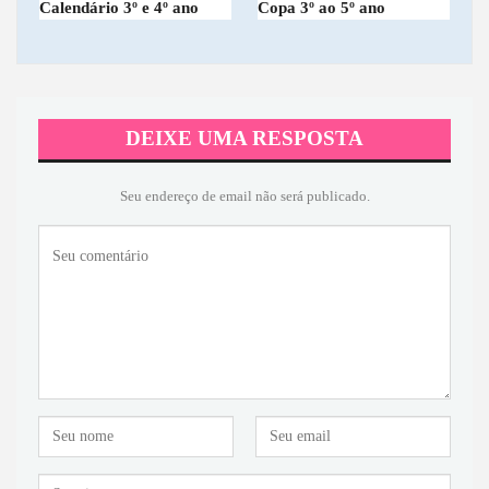
Calendário 3º e 4º ano
Copa 3º ao 5º ano
DEIXE UMA RESPOSTA
Seu endereço de email não será publicado.