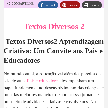
COMPARTILHE
Facebook
Pinterest
Imprima
WhatsApp
Telegram
Textos Diversos 2
Textos Diversos2
Aprendizagem
Criativa: Um Convite aos Pais e
Educadores
No mundo atual, a educação vai além das paredes da
sala de aula.
Pais e educadores
desempenham um
papel fundamental no desenvolvimento das crianças, e
uma das melhores maneiras de apoiar essa jornada é
por meio de atividades criativas e envolventes. No