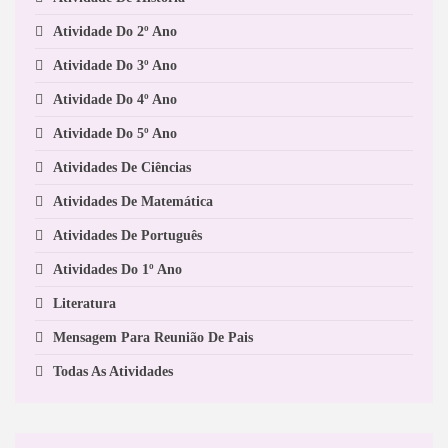
Atividade Do 2º Ano
Atividade Do 3º Ano
Atividade Do 4º Ano
Atividade Do 5º Ano
Atividades De Ciências
Atividades De Matemática
Atividades De Português
Atividades Do 1º Ano
Literatura
Mensagem Para Reunião De Pais
Todas As Atividades