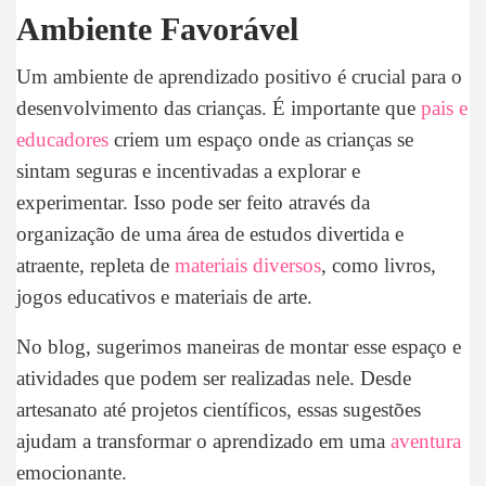
Ambiente Favorável
Um ambiente de aprendizado positivo é crucial para o
desenvolvimento das crianças. É importante que
pais e
educadores
criem um espaço onde as crianças se
sintam seguras e incentivadas a explorar e
experimentar. Isso pode ser feito através da
organização de uma área de estudos divertida e
atraente, repleta de
materiais diversos
, como livros,
jogos educativos e materiais de arte.
No blog, sugerimos maneiras de montar esse espaço e
atividades que podem ser realizadas nele. Desde
artesanato até projetos científicos, essas sugestões
ajudam a transformar o aprendizado em uma
aventura
emocionante.