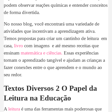
podem observar reações químicas e entender conceitos
de forma divertida.
No nosso blog, você encontrará uma variedade de
atividades que incentivam a aprendizagem ativa.
Temos propostas para criar um cantinho de leitura em
casa,
livro
com imagens e até mesmo receitas que
ensinam
matemática e ciências.
Essas experiências
tornam o aprendizado tangível e ajudam as crianças a
fazer conexões entre o que aprendem e o mundo ao
seu redor.
Textos Diversos 2 O Papel da
Leitura na Educação
A
leitura
é uma das ferramentas mais poderosas que