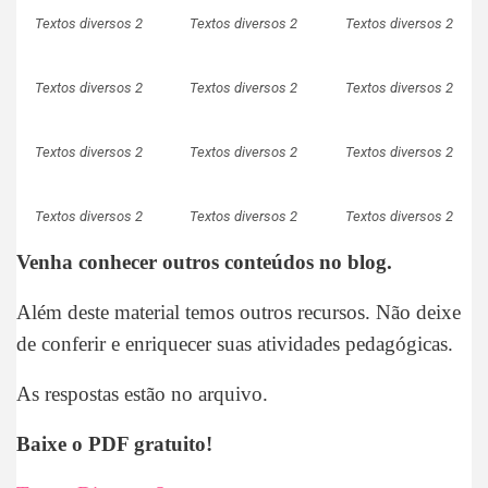
Textos diversos 2
Textos diversos 2
Textos diversos 2
Textos diversos 2
Textos diversos 2
Textos diversos 2
Textos diversos 2
Textos diversos 2
Textos diversos 2
Textos diversos 2
Textos diversos 2
Textos diversos 2
Venha conhecer outros conteúdos no blog.
Além deste material temos outros recursos. Não deixe
de conferir e enriquecer suas atividades pedagógicas.
As respostas estão no arquivo.
Baixe o PDF gratuito!