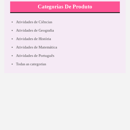
Categorias De Produto
Atividades de Ciências
Atividades de Geografia
Atividades de História
Atividades de Matemática
Atividades de Português
Todas as categorias