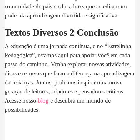
comunidade de pais e educadores que acreditam no
poder da aprendizagem divertida e significativa.
Textos Diversos 2 Conclusão
A educação é uma jornada contínua, e no “Estrelinha
Pedagógica”, estamos aqui para apoiar você em cada
passo do caminho. Venha explorar nossas atividades,
dicas e recursos que farão a diferença na aprendizagem
das crianças. Juntos, podemos inspirar uma nova
geração de leitores, criadores e pensadores críticos.
Acesse nosso
blog
e descubra um mundo de
possibilidades!