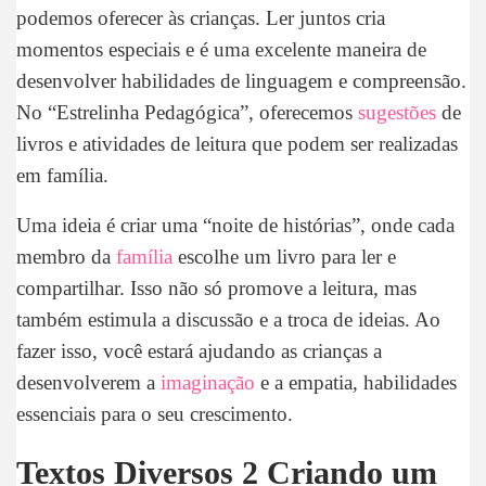
podemos oferecer às crianças. Ler juntos cria
momentos especiais e é uma excelente maneira de
desenvolver habilidades de linguagem e compreensão.
No “Estrelinha Pedagógica”, oferecemos
sugestões
de
livros e atividades de leitura que podem ser realizadas
em família.
Uma ideia é criar uma “noite de histórias”, onde cada
membro da
família
escolhe um livro para ler e
compartilhar. Isso não só promove a leitura, mas
também estimula a discussão e a troca de ideias. Ao
fazer isso, você estará ajudando as crianças a
desenvolverem a
imaginação
e a empatia, habilidades
essenciais para o seu crescimento.
Textos Diversos 2 Criando um