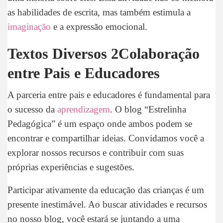
as habilidades de escrita, mas também estimula a
imaginação
e a expressão emocional.
Textos Diversos 2Colaboração
entre Pais e Educadores
A parceria entre pais e educadores é fundamental para
o sucesso da
aprendizagem
. O blog “Estrelinha
Pedagógica” é um espaço onde ambos podem se
encontrar e compartilhar ideias. Convidamos você a
explorar nossos recursos e contribuir com suas
próprias experiências e sugestões.
Participar ativamente da educação das crianças é um
presente inestimável. Ao buscar atividades e recursos
no nosso blog, você estará se juntando a uma