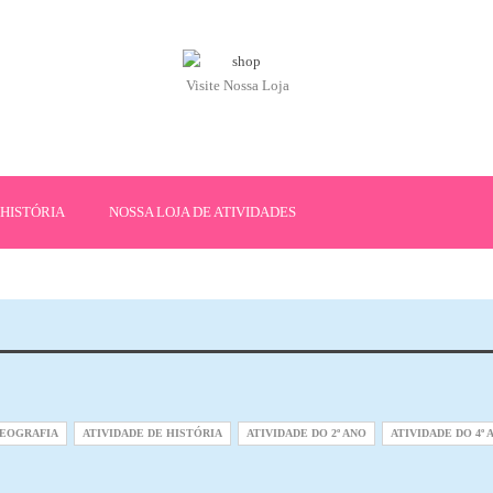
Visite Nossa Loja
HISTÓRIA
NOSSA LOJA DE ATIVIDADES
GEOGRAFIA
ATIVIDADE DE HISTÓRIA
ATIVIDADE DO 2º ANO
ATIVIDADE DO 4º 