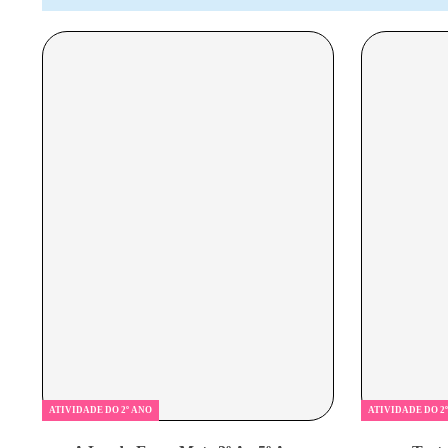
ATIVIDADE DO 2º ANO
ATIVIDADE DO 2