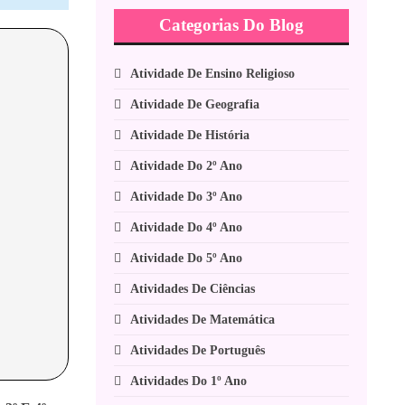
Categorias Do Blog
Atividade De Ensino Religioso
Atividade De Geografia
Atividade De História
Atividade Do 2º Ano
Atividade Do 3º Ano
Atividade Do 4º Ano
Atividade Do 5º Ano
Atividades De Ciências
Atividades De Matemática
Atividades De Português
Atividades Do 1º Ano