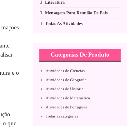
Literatura
Mensagem Para Reunião De Pais
Todas As Atividades
ormações
ante.
Categorias De Produto
alisar
Atividades de Ciências
tura e o
Atividades de Geografia
Atividades de História
Atividades de Matemática
Atividades de Português
dução
Todas as categorias
r o que