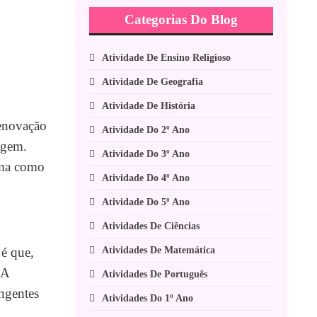
Categorias Do Blog
Atividade De Ensino Religioso
Atividade De Geografia
Atividade De História
renovação
Atividade Do 2º Ano
agem.
Atividade Do 3º Ano
orma como
Atividade Do 4º Ano
Atividade Do 5º Ano
Atividades De Ciências
Atividades De Matemática
 é que,
 A
Atividades De Português
angentes
Atividades Do 1º Ano