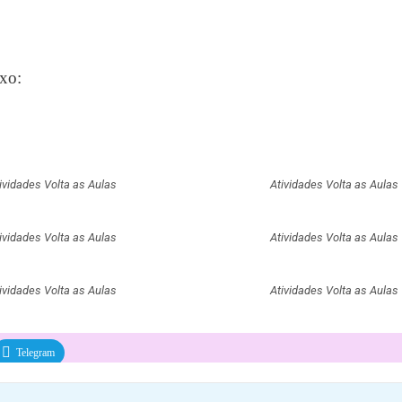
ixo:
ividades Volta as Aulas
Atividades Volta as Aulas
ividades Volta as Aulas
Atividades Volta as Aulas
ividades Volta as Aulas
Atividades Volta as Aulas
Telegram