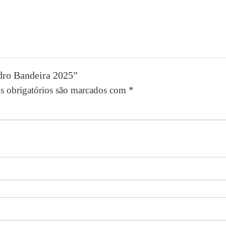
dro Bandeira 2025”
 obrigatórios são marcados com
*