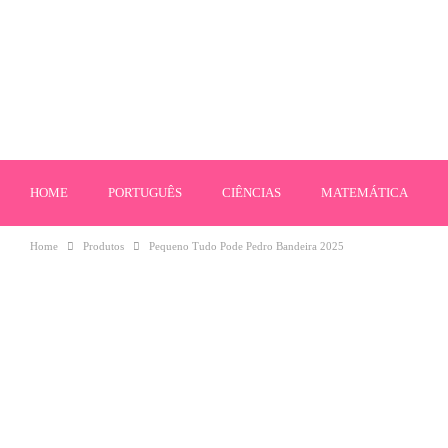
HOME
PORTUGUÊS
CIÊNCIAS
MATEMÁTICA
Home
Produtos
Pequeno Tudo Pode Pedro Bandeira 2025