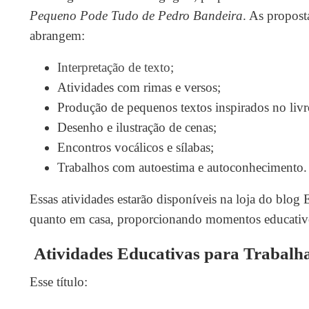
Pequeno Pode Tudo de Pedro Bandeira
. As propost
abrangem:
Interpretação de texto;
Atividades com rimas e versos;
Produção de pequenos textos inspirados no livr
Desenho e ilustração de cenas;
Encontros vocálicos e sílabas;
Trabalhos com autoestima e autoconhecimento.
Essas atividades estarão disponíveis na loja do blog
quanto em casa, proporcionando momentos educativos
Atividades Educativas para Trabalha
Esse título: