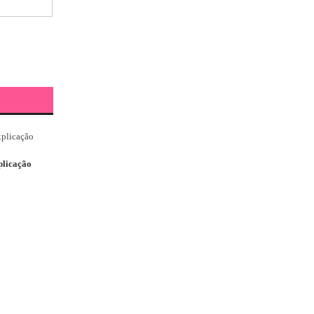
plicação