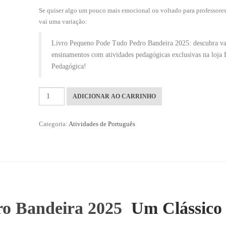
Se quiser algo um pouco mais emocional ou voltado para professores 
vai uma variação:
Livro Pequeno Pode Tudo Pedro Bandeira 2025: descubra va
ensinamentos com atividades pedagógicas exclusivas na loja 
Pedagógica!
ADICIONAR AO CARRINHO
Categoria:
Atividades de Português
ro Bandeira 2025
Um Clássico