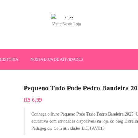
Visite Nossa Loja
HISTÓRIA
NOSSA LOJA DE ATIVIDADES
Pequeno Tudo Pode Pedro Bandeira 20
R$
6,99
Conheça o livro Pequeno Pode Tudo Pedro Bandeira 2025! 
educativo com atividades disponíveis na loja do blog Estreli
Pedagógica. Com atividades EDITÁVEIS