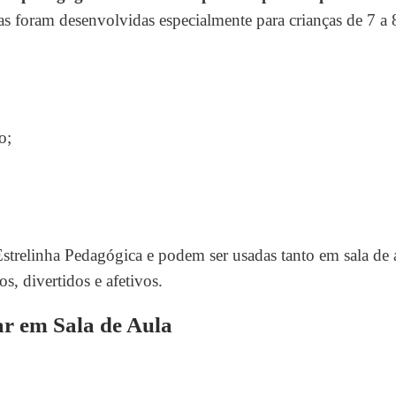
as foram desenvolvidas especialmente para crianças de 7 a 
o;
 Estrelinha Pedagógica e podem ser usadas tanto em sala de 
, divertidos e afetivos.
r em Sala de Aula