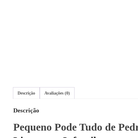
Descrição
Avaliações (0)
Descrição
Pequeno Pode Tudo de Ped