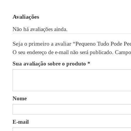
Avaliações
Não há avaliações ainda.
Seja o primeiro a avaliar “Pequeno Tudo Pode Pe
O seu endereço de e-mail não será publicado.
Campos
Sua avaliação sobre o produto
*
Nome
E-mail