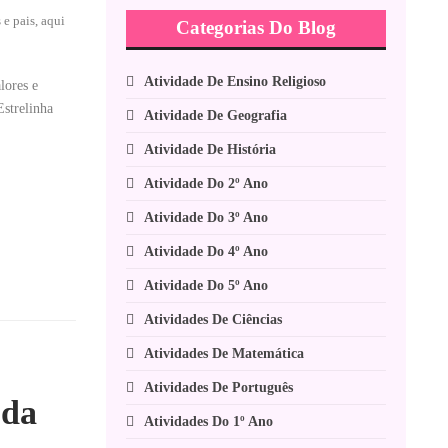
e pais, aqui
Categorias Do Blog
Atividade De Ensino Religioso
lores e
Estrelinha
Atividade De Geografia
Atividade De História
Atividade Do 2º Ano
Atividade Do 3º Ano
Atividade Do 4º Ano
Atividade Do 5º Ano
Atividades De Ciências
Atividades De Matemática
Atividades De Português
 da
Atividades Do 1º Ano