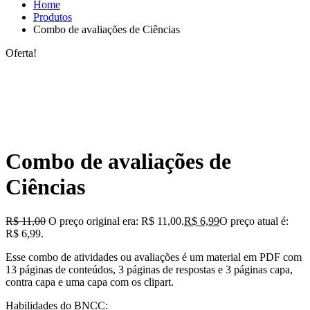
Home
Produtos
Combo de avaliações de Ciências
Oferta!
Combo de avaliações de
Ciências
R$
11,00
O preço original era: R$ 11,00.
R$
6,99
O preço atual é:
R$ 6,99.
Esse combo de atividades ou avaliações é um material em PDF com
13 páginas de conteúdos, 3 páginas de respostas e 3 páginas capa,
contra capa e uma capa com os clipart.
Habilidades do BNCC: