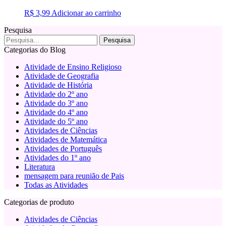
R$
3,99
Adicionar ao carrinho
Pesquisa
Categorias do Blog
Atividade de Ensino Religioso
Atividade de Geografia
Atividade de História
Atividade do 2º ano
Atividade do 3º ano
Atividade do 4º ano
Atividade do 5º ano
Atividades de Ciências
Atividades de Matemática
Atividades de Português
Atividades do 1º ano
Literatura
mensagem para reunião de Pais
Todas as Atividades
Categorias de produto
Atividades de Ciências