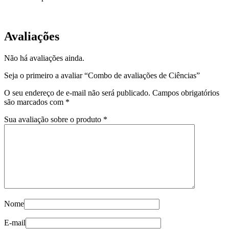
Avaliações
Não há avaliações ainda.
Seja o primeiro a avaliar “Combo de avaliações de Ciências”
O seu endereço de e-mail não será publicado.
Campos obrigatórios
são marcados com
*
Sua avaliação sobre o produto
*
Nome
E-mail