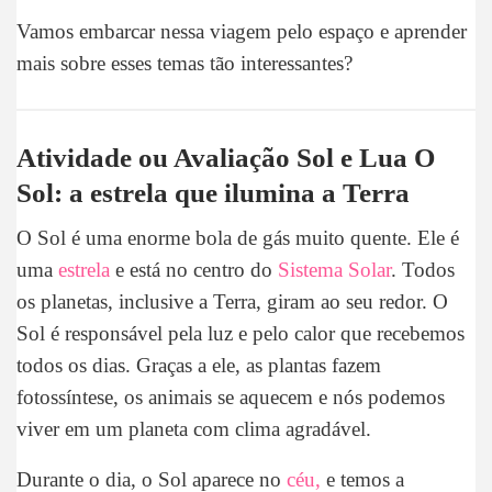
Vamos embarcar nessa viagem pelo espaço e aprender
mais sobre esses temas tão interessantes?
Atividade ou Avaliação Sol e Lua O
Sol: a estrela que ilumina a Terra
O Sol é uma enorme bola de gás muito quente. Ele é
uma
estrela
e está no centro do
Sistema Solar
. Todos
os planetas, inclusive a Terra, giram ao seu redor. O
Sol é responsável pela luz e pelo calor que recebemos
todos os dias. Graças a ele, as plantas fazem
fotossíntese, os animais se aquecem e nós podemos
viver em um planeta com clima agradável.
Durante o dia, o Sol aparece no
céu,
e temos a