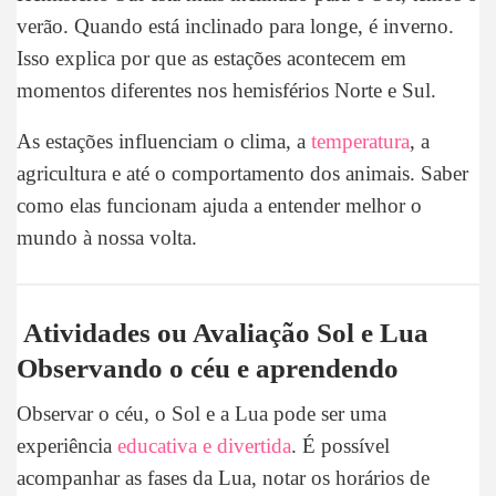
verão. Quando está inclinado para longe, é inverno.
Isso explica por que as estações acontecem em
momentos diferentes nos hemisférios Norte e Sul.
As estações influenciam o clima, a
temperatura
, a
agricultura e até o comportamento dos animais. Saber
como elas funcionam ajuda a entender melhor o
mundo à nossa volta.
Atividades ou Avaliação Sol e Lua
Observando o céu e aprendendo
Observar o céu, o Sol e a Lua pode ser uma
experiência
educativa e divertida
. É possível
acompanhar as fases da Lua, notar os horários de