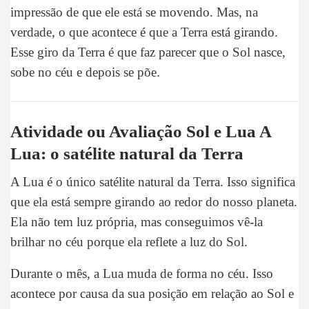
impressão de que ele está se movendo. Mas, na
verdade, o que acontece é que a Terra está girando.
Esse giro da Terra é que faz parecer que o Sol nasce,
sobe no céu e depois se põe.
Atividade ou Avaliação Sol e Lua A
Lua: o satélite natural da Terra
A Lua é o único satélite natural da Terra. Isso significa
que ela está sempre girando ao redor do nosso planeta.
Ela não tem luz própria, mas conseguimos vê-la
brilhar no céu porque ela reflete a luz do Sol.
Durante o mês, a Lua muda de forma no céu. Isso
acontece por causa da sua posição em relação ao Sol e