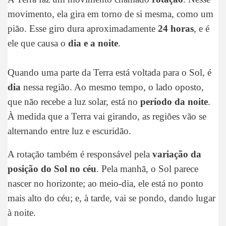
movimento, ela gira em torno de si mesma, como um
pião. Esse giro dura aproximadamente
24 horas
, e é
ele que causa o
dia e a noite
.
Quando uma parte da Terra está voltada para o Sol, é
dia
nessa região. Ao mesmo tempo, o lado oposto,
que não recebe a luz solar, está no
período da noite
.
À medida que a Terra vai girando, as regiões vão se
alternando entre luz e escuridão.
A rotação também é responsável pela
variação da
posição do Sol no céu
. Pela manhã, o Sol parece
nascer no horizonte; ao meio-dia, ele está no ponto
mais alto do céu; e, à tarde, vai se pondo, dando lugar
à noite.