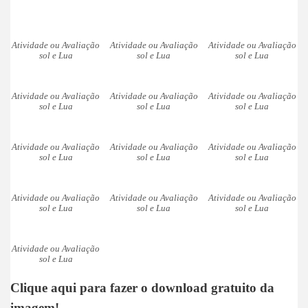
Atividade ou Avaliação
Atividade ou Avaliação
Atividade ou Avaliação
sol e Lua
sol e Lua
sol e Lua
Atividade ou Avaliação
Atividade ou Avaliação
Atividade ou Avaliação
sol e Lua
sol e Lua
sol e Lua
Atividade ou Avaliação
Atividade ou Avaliação
Atividade ou Avaliação
sol e Lua
sol e Lua
sol e Lua
Atividade ou Avaliação
Atividade ou Avaliação
Atividade ou Avaliação
sol e Lua
sol e Lua
sol e Lua
Atividade ou Avaliação
sol e Lua
Clique aqui para fazer o download gratuito da
imagem!