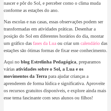
nascer e pôr do Sol, e perceber como o clima muda
conforme as estações do ano.
Nas escolas e nas casas, essas observações podem ser
transformadas em atividades práticas. Desenhar a
posição do Sol em diferentes horários do dia, montar
um gráfico das
fases da Lua
ou criar um
calendário
das
estações são ótimas formas de fixar esse conhecimento.
Aqui no
blog Estrelinha Pedagógica
, preparamos
várias
atividades sobre o Sol, a Lua e os
movimentos da Terra
para ajudar crianças a
aprenderem de forma lúdica e significativa. Aproveite
os recursos gratuitos disponíveis, e explore ainda mais
esse tema fascinante com seus alunos ou filhos!