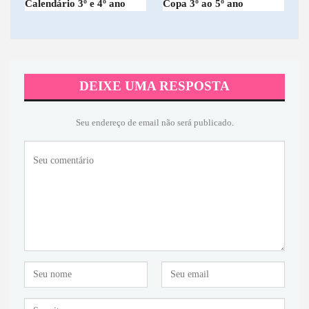
Calendário 3º e 4º ano
Copa 3º ao 5º ano
DEIXE UMA RESPOSTA
Seu endereço de email não será publicado.