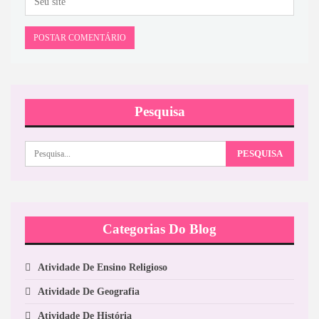
Pesquisa
Categorias Do Blog
Atividade De Ensino Religioso
Atividade De Geografia
Atividade De História