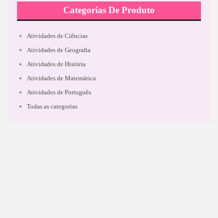
Categorias De Produto
Atividades de Ciências
Atividades de Geografia
Atividades de História
Atividades de Matemática
Atividades de Português
Todas as categorias