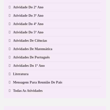
Atividade Do 2º Ano
Atividade Do 3º Ano
Atividade Do 4º Ano
Atividade Do 5º Ano
Atividades De Ciências
Atividades De Matemática
Atividades De Português
Atividades Do 1º Ano
Literatura
Mensagem Para Reunião De Pais
Todas As Atividades