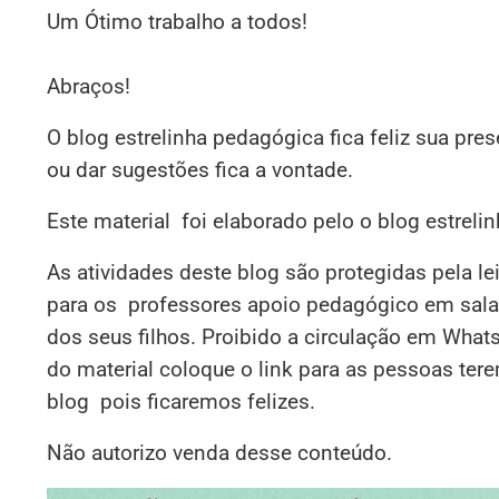
Um Ótimo trabalho a todos!
Abraços!
O blog estrelinha pedagógica fica feliz sua pre
ou dar sugestões fica a vontade.
Este material foi elaborado pelo o blog estrel
As atividades deste blog são protegidas pela le
para os professores apoio pedagógico em sala,
dos seus filhos. Proibido a circulação em What
do material coloque o link para as pessoas ter
blog pois ficaremos felizes.
Não autorizo venda desse conteúdo.