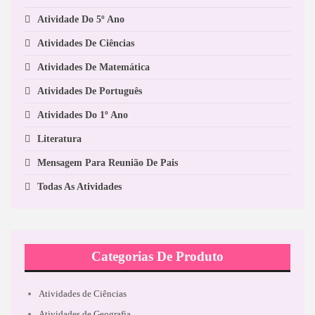
Atividade Do 5º Ano
Atividades De Ciências
Atividades De Matemática
Atividades De Português
Atividades Do 1º Ano
Literatura
Mensagem Para Reunião De Pais
Todas As Atividades
Categorias De Produto
Atividades de Ciências
Atividades de Geografia