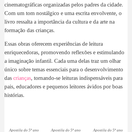
cinematográficas organizadas pelos padres da cidade.
Com um tom nostálgico e uma escrita envolvente, o
livro ressalta a importância da cultura e da arte na
formação das crianças.
Essas obras oferecem experiências de leitura
enriquecedoras, promovendo reflexões e estimulando
a imaginação infantil. Cada uma delas traz um olhar
único sobre temas essenciais para o desenvolvimento
das
crianças
, tornando-se leituras indispensáveis para
pais, educadores e pequenos leitores ávidos por boas
histórias.
Apostila do 5º ano
Apostila do 5º ano
Apostila do 5º ano