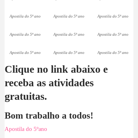
Apostila do 5º ano
Apostila do 5º ano
Apostila do 5º ano
Apostila do 5º ano
Apostila do 5º ano
Apostila do 5º ano
Apostila do 5º ano
Apostila do 5º ano
Apostila do 5º ano
Clique no link abaixo e
receba as atividades
gratuitas.
Bom trabalho a todos!
Apostila do 5ºano