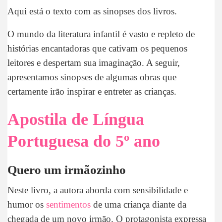
Aqui está o texto com as sinopses dos livros.
O mundo da literatura infantil é vasto e repleto de
histórias encantadoras que cativam os pequenos
leitores e despertam sua imaginação. A seguir,
apresentamos sinopses de algumas obras que
certamente irão inspirar e entreter as crianças.
Apostila de Língua
Portuguesa do 5º ano
Quero um irmãozinho
Neste livro, a autora aborda com sensibilidade e
humor os
sentimentos
de uma criança diante da
chegada de um novo irmão. O protagonista expressa