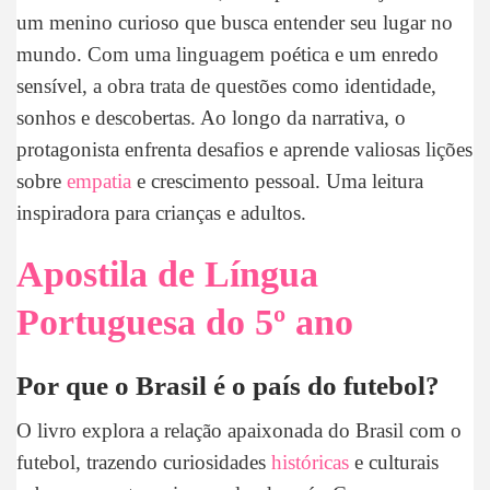
um menino curioso que busca entender seu lugar no
mundo. Com uma linguagem poética e um enredo
sensível, a obra trata de questões como identidade,
sonhos e descobertas. Ao longo da narrativa, o
protagonista enfrenta desafios e aprende valiosas lições
sobre
empatia
e crescimento pessoal. Uma leitura
inspiradora para crianças e adultos.
Apostila de Língua
Portuguesa do 5º ano
Por que o Brasil é o país do futebol?
O livro explora a relação apaixonada do Brasil com o
futebol, trazendo curiosidades
históricas
e culturais