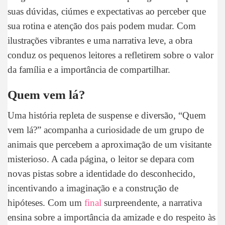
suas dúvidas, ciúmes e expectativas ao perceber que
sua rotina e atenção dos pais podem mudar. Com
ilustrações vibrantes e uma narrativa leve, a obra
conduz os pequenos leitores a refletirem sobre o valor
da família e a importância de compartilhar.
Quem vem lá?
Uma história repleta de suspense e diversão, “Quem
vem lá?” acompanha a curiosidade de um grupo de
animais que percebem a aproximação de um visitante
misterioso. A cada página, o leitor se depara com
novas pistas sobre a identidade do desconhecido,
incentivando a imaginação e a construção de
hipóteses. Com um
final
surpreendente, a narrativa
ensina sobre a importância da amizade e do respeito às