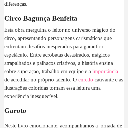
diferenças.
Circo Bagunça Benfeita
Esta obra mergulha o leitor no universo mágico do
circo, apresentando personagens carismáticos que
enfrentam desafios inesperados para garantir o
espetáculo. Entre acrobatas desastrados, mágicos
atrapalhados e palhaços criativos, a história ensina
sobre superação, trabalho em equipe e a
importância
de acreditar no próprio talento. O
enredo
cativante e as
ilustrações coloridas tornam essa leitura uma
experiência inesquecível.
Garoto
Neste livro emocionante, acompanhamos a jornada de