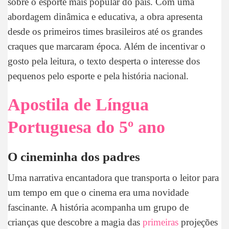
sobre o esporte mais popular do país. Com uma
abordagem dinâmica e educativa, a obra apresenta
desde os primeiros times brasileiros até os grandes
craques que marcaram época. Além de incentivar o
gosto pela leitura, o texto desperta o interesse dos
pequenos pelo esporte e pela história nacional.
Apostila de Língua
Portuguesa do 5º ano
O cineminha dos padres
Uma narrativa encantadora que transporta o leitor para
um tempo em que o cinema era uma novidade
fascinante. A história acompanha um grupo de
crianças que descobre a magia das
primeiras
projeções