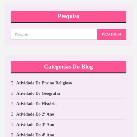
Pesquisa
Categorias Do Blog
Atividade De Ensino Religioso
Atividade De Geografia
Atividade De História
Atividade Do 2º Ano
Atividade Do 3º Ano
Atividade Do 4º Ano