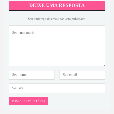
DEIXE UMA RESPOSTA
Seu endereço de email não será publicado.