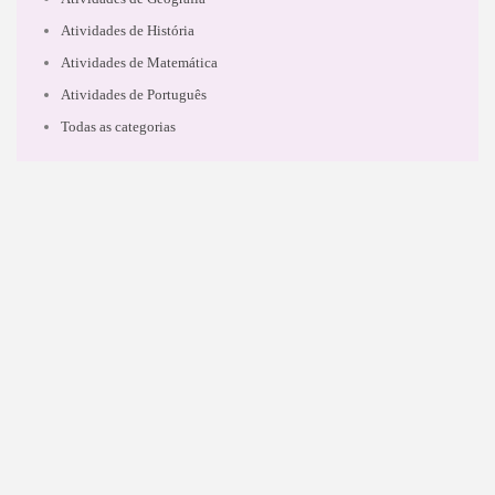
Atividades de História
Atividades de Matemática
Atividades de Português
Todas as categorias