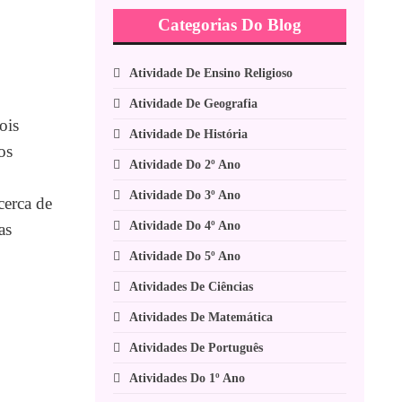
Categorias Do Blog
Atividade De Ensino Religioso
Atividade De Geografia
ois
Atividade De História
os
Atividade Do 2º Ano
Atividade Do 3º Ano
cerca de
Atividade Do 4º Ano
as
Atividade Do 5º Ano
Atividades De Ciências
Atividades De Matemática
Atividades De Português
Atividades Do 1º Ano