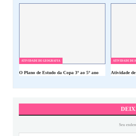
ATIVIDADE DE GEOGRAFIA
ATIVIDADE DE 
O Plano de Estudo da Copa 3º ao 5º ano
Atividade de
DEIX
Seu ender