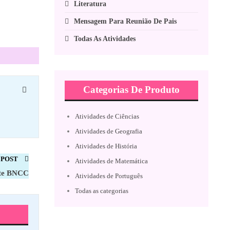
Literatura
Mensagem Para Reunião De Pais
Todas As Atividades
Categorias De Produto
Atividades de Ciências
Atividades de Geografia
Atividades de História
 POST
Atividades de Matemática
hete BNCC
Atividades de Português
Todas as categorias