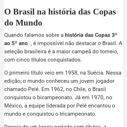
O Brasil na história das Copas
do Mundo
Quando falamos sobre a
história das Copas 3º
ao 5º ano
, é impossível não destacar o Brasil. A
seleção brasileira é a maior campeã do torneio,
com cinco títulos conquistados.
O primeiro título veio em 1958, na Suécia. Nessa
edição, o mundo conheceu um jovem jogador
chamado Pelé. Em 1962, no Chile, o Brasil
conquistou o bicampeonato. Já em 1970, no
México, a equipe liderada por Pelé encantou o
mundo e conquistou o tricampeonato.
Depois de um longo período sem títulos, a