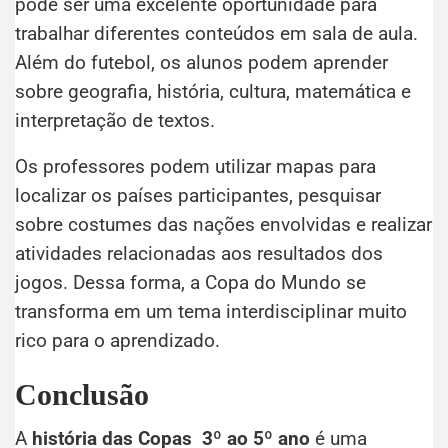
pode ser uma excelente oportunidade para
trabalhar diferentes conteúdos em sala de aula.
Além do futebol, os alunos podem aprender
sobre geografia, história, cultura, matemática e
interpretação de textos.
Os professores podem utilizar mapas para
localizar os países participantes, pesquisar
sobre costumes das nações envolvidas e realizar
atividades relacionadas aos resultados dos
jogos. Dessa forma, a Copa do Mundo se
transforma em um tema interdisciplinar muito
rico para o aprendizado.
Conclusão
A
história das Copas
3º ao 5º ano
é uma