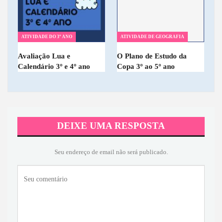
ATIVIDADE DO 3º ANO
ATIVIDADE DE GEOGRAFIA
Avaliação Lua e
O Plano de Estudo da
Calendário 3º e 4º ano
Copa 3º ao 5º ano
DEIXE UMA RESPOSTA
Seu endereço de email não será publicado.