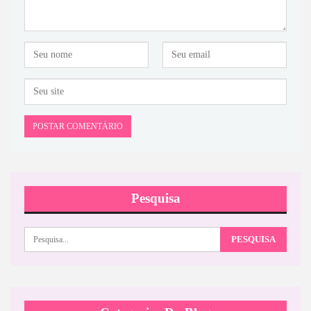
Pesquisa