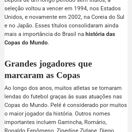
seleção voltou a vencer em 1994, nos Estados
Unidos, e novamente em 2002, na Coreia do Sul
e no Japão. Esses títulos consolidaram ainda
mais a importância do Brasil na
história das
Copas do Mundo
.
Grandes jogadores que
marcaram as Copas
Ao longo dos anos, muitos atletas se tornaram
lendas do futebol graças às suas atuações nas
Copas do Mundo. Pelé é considerado por muitos
o maior jogador da história. Outros nomes
importantes incluem Garrincha, Romário,
Ronaldo Fenômeno, Zinedine Zidane, Diego