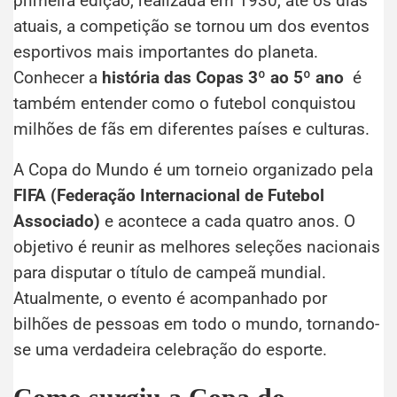
primeira edição, realizada em 1930, até os dias
atuais, a competição se tornou um dos eventos
esportivos mais importantes do planeta.
Conhecer a
história das Copas 3º ao 5º ano
é
também entender como o futebol conquistou
milhões de fãs em diferentes países e culturas.
A Copa do Mundo é um torneio organizado pela
FIFA (Federação Internacional de Futebol
Associado)
e acontece a cada quatro anos. O
objetivo é reunir as melhores seleções nacionais
para disputar o título de campeã mundial.
Atualmente, o evento é acompanhado por
bilhões de pessoas em todo o mundo, tornando-
se uma verdadeira celebração do esporte.