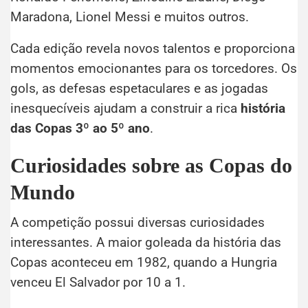
Maradona, Lionel Messi e muitos outros.
Cada edição revela novos talentos e proporciona
momentos emocionantes para os torcedores. Os
gols, as defesas espetaculares e as jogadas
inesquecíveis ajudam a construir a rica
história
das Copas 3º ao 5º ano
.
Curiosidades sobre as Copas do
Mundo
A competição possui diversas curiosidades
interessantes. A maior goleada da história das
Copas aconteceu em 1982, quando a Hungria
venceu El Salvador por 10 a 1.