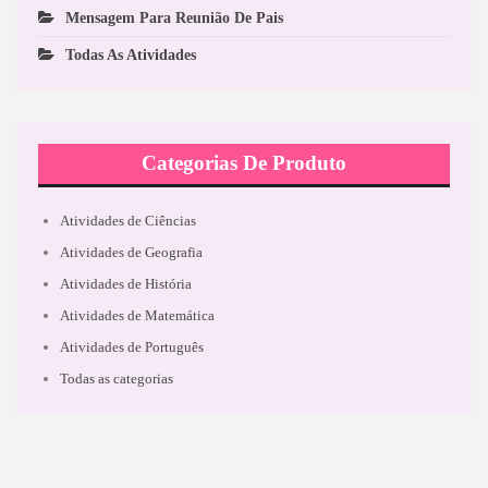
Mensagem Para Reunião De Pais
Todas As Atividades
Categorias De Produto
Atividades de Ciências
Atividades de Geografia
Atividades de História
Atividades de Matemática
Atividades de Português
Todas as categorias