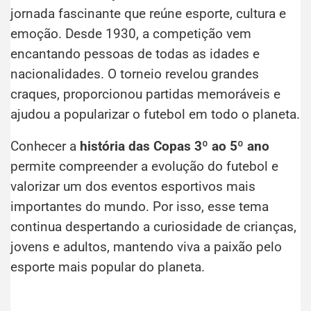
jornada fascinante que reúne esporte, cultura e
emoção. Desde 1930, a competição vem
encantando pessoas de todas as idades e
nacionalidades. O torneio revelou grandes
craques, proporcionou partidas memoráveis e
ajudou a popularizar o futebol em todo o planeta.
Conhecer a
história das Copas 3º ao 5º ano
permite compreender a evolução do futebol e
valorizar um dos eventos esportivos mais
importantes do mundo. Por isso, esse tema
continua despertando a curiosidade de crianças,
jovens e adultos, mantendo viva a paixão pelo
esporte mais popular do planeta.