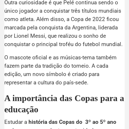
Outra curiosidade é que Pelé continua sendo o
único jogador a conquistar três títulos mundiais
como atleta. Além disso, a Copa de 2022 ficou
marcada pela conquista da Argentina, liderada
por Lionel Messi, que realizou o sonho de
conquistar o principal troféu do futebol mundial.
O mascote oficial e as músicas-tema também
fazem parte da tradição do torneio. A cada
edição, um novo símbolo é criado para
representar a cultura do país-sede.
A importância das Copas para a
educação
Estudar a
história das Copas do 3º ao 5º ano