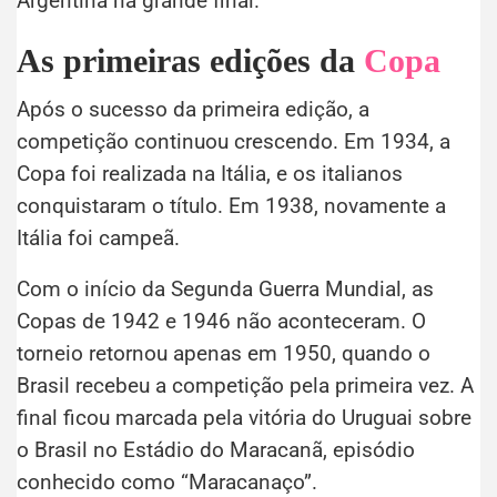
Argentina na grande final.
As primeiras edições da
Copa
Após o sucesso da primeira edição, a
competição continuou crescendo. Em 1934, a
Copa foi realizada na Itália, e os italianos
conquistaram o título. Em 1938, novamente a
Itália foi campeã.
Com o início da Segunda Guerra Mundial, as
Copas de 1942 e 1946 não aconteceram. O
torneio retornou apenas em 1950, quando o
Brasil recebeu a competição pela primeira vez. A
final ficou marcada pela vitória do Uruguai sobre
o Brasil no Estádio do Maracanã, episódio
conhecido como “Maracanaço”.