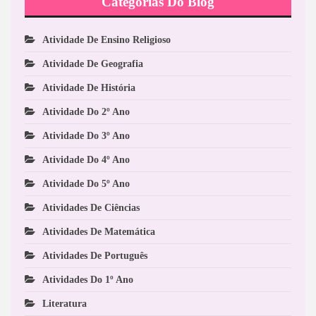
Categorias Do Blog
Atividade De Ensino Religioso
Atividade De Geografia
Atividade De História
Atividade Do 2º Ano
Atividade Do 3º Ano
Atividade Do 4º Ano
Atividade Do 5º Ano
Atividades De Ciências
Atividades De Matemática
Atividades De Português
Atividades Do 1º Ano
Literatura