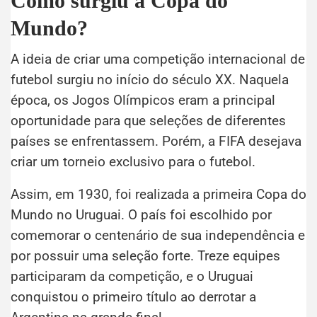
Como surgiu a Copa do
Mundo?
A ideia de criar uma competição internacional de
futebol surgiu no início do século XX. Naquela
época, os Jogos Olímpicos eram a principal
oportunidade para que seleções de diferentes
países se enfrentassem. Porém, a FIFA desejava
criar um torneio exclusivo para o futebol.
Assim, em 1930, foi realizada a primeira Copa do
Mundo no Uruguai. O país foi escolhido por
comemorar o centenário de sua independência e
por possuir uma seleção forte. Treze equipes
participaram da competição, e o Uruguai
conquistou o primeiro título ao derrotar a