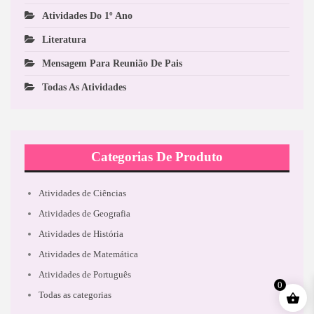
Atividades Do 1º Ano
Literatura
Mensagem Para Reunião De Pais
Todas As Atividades
Categorias De Produto
Atividades de Ciências
Atividades de Geografia
Atividades de História
Atividades de Matemática
Atividades de Português
0
Todas as categorias