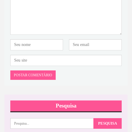
Pesquisa