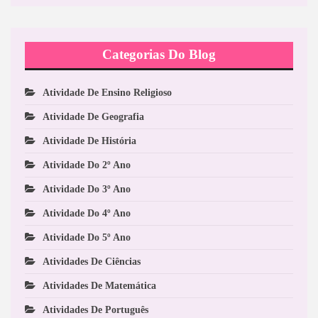
Categorias Do Blog
Atividade De Ensino Religioso
Atividade De Geografia
Atividade De História
Atividade Do 2º Ano
Atividade Do 3º Ano
Atividade Do 4º Ano
Atividade Do 5º Ano
Atividades De Ciências
Atividades De Matemática
Atividades De Português