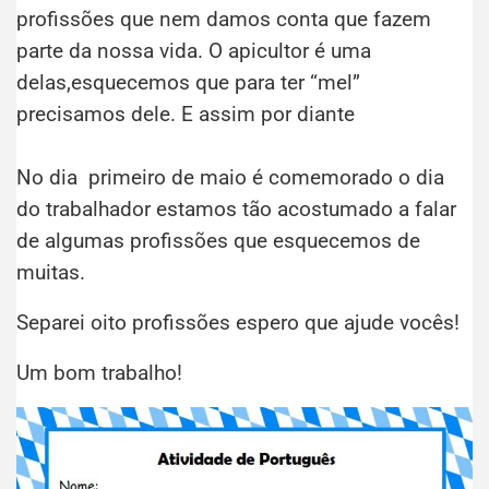
profissões que nem damos conta que fazem
parte da nossa vida. O apicultor é uma
delas,esquecemos que para ter “mel”
precisamos dele. E assim por diante
No dia primeiro de maio é comemorado o dia
do trabalhador estamos tão acostumado a falar
de algumas profissões que esquecemos de
muitas.
Separei oito profissões espero que ajude vocês!
Um bom trabalho!