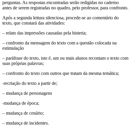
perguntas. As respostas encontradas serão redigidas no caderno
antes de serem registradas no quadro, pelo professor, para confronto.
Após a segunda leitura silenciosa, procede-se ao comentário do
texto, que constará das atividades:
– relato das impressões causadas pela histeria;
– confronto da mensagem do texto com a questão colocada na
estimulação
– paráfrase do texto, isto é, um ou mais alunos recontam o texto com
suas próprias palavras;
– confronto do texto com outros que tratam da mesma temática;
-recriação do texto a partir de;
– mudança de personagens
-mudança de época;
– mudança de cenário;
– mudança de incidentes.