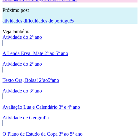
Próximo post
atividades dificuldades de português
Veja também:
Atividade do 2º ano
A Lenda Erva- Mate 2º ao 5º ano
Atividade do 2º ano
Texto Ora, Bolas! 2ºao5ºano
Atividade do 3º ano
Avaliação Lua e Calendário 3º e 4º ano
Atividade de Geografia
O Plano de Estudo da Copa 3º ao 5º ano