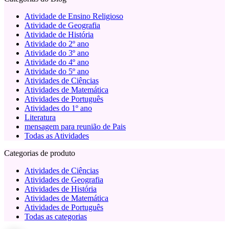
Atividade de Ensino Religioso
Atividade de Geografia
Atividade de História
Atividade do 2º ano
Atividade do 3º ano
Atividade do 4º ano
Atividade do 5º ano
Atividades de Ciências
Atividades de Matemática
Atividades de Português
Atividades do 1º ano
Literatura
mensagem para reunião de Pais
Todas as Atividades
Categorias de produto
Atividades de Ciências
Atividades de Geografia
Atividades de História
Atividades de Matemática
Atividades de Português
Todas as categorias