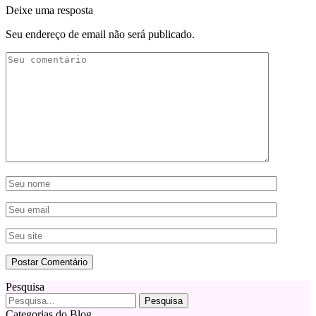
Deixe uma resposta
Seu endereço de email não será publicado.
Pesquisa
Categorias do Blog