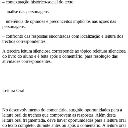
– contextuação histórico-social do texto;
– análise das personagens
– inferência de opiniões e preconceitos implícitos nas ações das
personagens;
– confronto das respostas encontradas com localização e leitura dos
trechos correspondentes.
A terceira leitura silenciosa corresponde ao tópico releitura silenciosa
do livro do aluno e é feita após o comentário, para resolução das
atividades correspondentes.
Leitura Oral
No desenvolvimento do comentário, surgirão oportunidades para a
leitura oral de trechos que comprovem as respostas. Além desta
leitura oral fragmentada, deve haver oportunidades para a leitura oral
do texto completo, durante antes ou após o comentário. A leitura oral