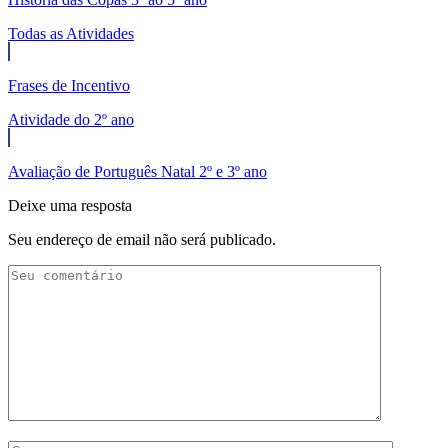
Todas as Atividades
Frases de Incentivo
Atividade do 2º ano
Avaliação de Português Natal 2º e 3º ano
Deixe uma resposta
Seu endereço de email não será publicado.