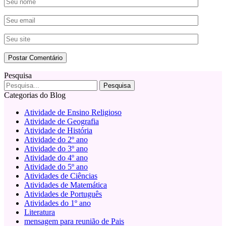
Pesquisa
Categorias do Blog
Atividade de Ensino Religioso
Atividade de Geografia
Atividade de História
Atividade do 2º ano
Atividade do 3º ano
Atividade do 4º ano
Atividade do 5º ano
Atividades de Ciências
Atividades de Matemática
Atividades de Português
Atividades do 1º ano
Literatura
mensagem para reunião de Pais