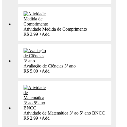
Atividade Medida de Comprimento
R$
3,99
+
Add
Avaliação de Ciências 3º ano
R$
5,00
+
Add
Atividade de Matemática 3º ao 5º ano BNCC
R$
2,99
+
Add