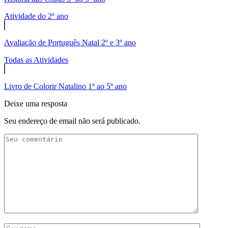
Atividade do 2º ano
Avaliação de Português Natal 2º e 3º ano
Todas as Atividades
Livro de Colorir Natalino 1º ao 5º ano
Deixe uma resposta
Seu endereço de email não será publicado.