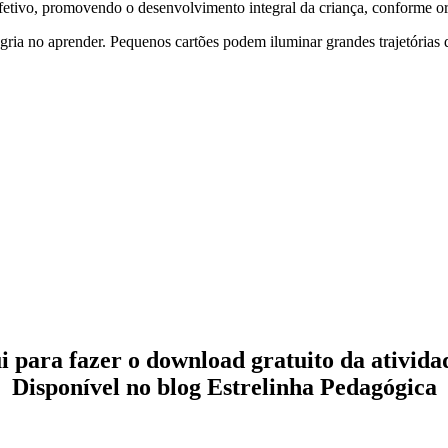
 afetivo, promovendo o desenvolvimento integral da criança, conforme 
egria no aprender. Pequenos cartões podem iluminar grandes trajetórias 
i para fazer o download gratuito da atividad
Disponível no blog
Estrelinha Pedagógica