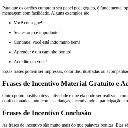
Para que os cartões cumpram seu papel pedagógico, é fundamental op
mensagem com facilidade. Alguns exemplos são:
Você consegue!
Seu esforço é importante!
Continue, você está indo muito bem!
Aprender é um caminho bonito!
Acredite em você!
Essas frases podem ser impressas, coloridas, ilustradas ou acompanhad
Frases de Incentivo Material Gratuito e Ac
Outro ponto positivo dessa atividade é que ela pode ser realizada co
confeccionados junto com as crianças, incentivando a participação e o 
Frases de Incentivo Conclusão
As frases de incentivo são muito mais do que palavras bonitas. Elas 