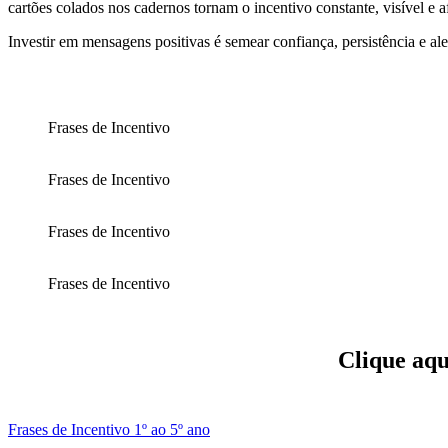
cartões colados nos cadernos tornam o incentivo constante, visível e
Investir em mensagens positivas é semear confiança, persistência e al
Frases de Incentivo
Frases de Incentivo
Frases de Incentivo
Frases de Incentivo
Clique aqu
Frases de Incentivo 1º ao 5º ano