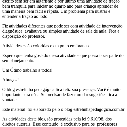
escrito sem ser em algarismo e por último uma atividade de fração
bem tranquila para iniciar no quarto ano para criança aprender de
uma maneira bem fácil e rápida. Um problema para ilustrar e
entender a fração ao todo.
Fiz atividades diferentes que pode ser com atividade de intervenção,
diagnóstica, avaliativa ou simples atividade de sala de aula. Fica a
disposição do professor.
Atividades estão coloridas e em preto em branco.
Espero que tenha gostado dessa atividade e que possa fazer parte do
seu planejamento.
Um Ótimo trabalho a todos!
Abraços!
O blog estrelinha pedagógica fica feliz sua presença. Você é muito
importante para nós. Se precisar de fazer ou dar sugestões fica a
vontade.
Este material foi elaborado pelo o blog estrelinhapedagogica.com.br
As atividades deste blog são protegidas pela lei 9.610/98, dos
direitos autorais. Esse conteúdo é exclusivo para os professores