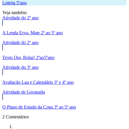
Loteria 5ºano
Veja também:
Atividade do 2º ano
A Lenda Erva- Mate 2º ao 5º ano
Atividade do 2º ano
Texto Ora, Bolas! 2ºao5ºano
Atividade do 3º ano
Avaliação Lua e Calendário 3º e 4º ano
Atividade de Geografia
O Plano de Estudo da Copa 3º ao 5º ano
2 Comentários