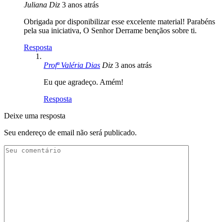
Juliana
Diz
3 anos atrás
Obrigada por disponibilizar esse excelente material! Parabéns
pela sua iniciativa, O Senhor Derrame bençãos sobre ti.
Resposta
Profª Valéria Dias
Diz
3 anos atrás
Eu que agradeço. Amém!
Resposta
Deixe uma resposta
Seu endereço de email não será publicado.