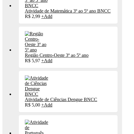
Atividade de Matemática 3º ao 5º ano BNCC
R$
2,99
+
Add
Região Centro-Oeste 3º ao 5º ano
R$
5,97
+
Add
Atividade de Ciências Dengue BNCC
R$
5,00
+
Add