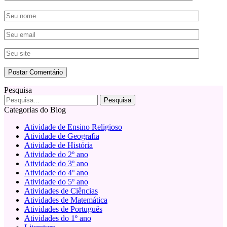
Pesquisa
Categorias do Blog
Atividade de Ensino Religioso
Atividade de Geografia
Atividade de História
Atividade do 2º ano
Atividade do 3º ano
Atividade do 4º ano
Atividade do 5º ano
Atividades de Ciências
Atividades de Matemática
Atividades de Português
Atividades do 1º ano