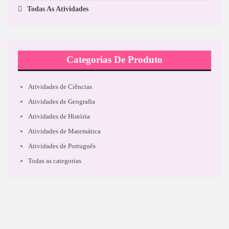
Todas As Atividades
Categorias De Produto
Atividades de Ciências
Atividades de Geografia
Atividades de História
Atividades de Matemática
Atividades de Português
Todas as categorias