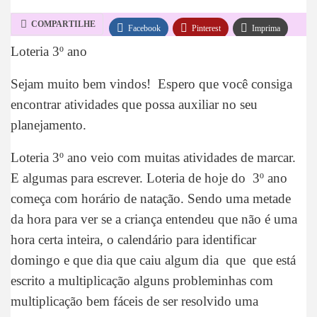
COMPARTILHE
Facebook
Pinterest
Imprima
Loteria 3º ano
WhatsApp
Telegram
Sejam muito bem vindos! Espero que você consiga
encontrar atividades que possa auxiliar no seu
planejamento.
Loteria 3º ano veio com muitas atividades de marcar.
E algumas para escrever. Loteria de hoje do 3º ano
começa com horário de natação. Sendo uma metade
da hora para ver se a criança entendeu que não é uma
hora certa inteira, o calendário para identificar
domingo e que dia que caiu algum dia que que está
escrito a multiplicação alguns probleminhas com
multiplicação bem fáceis de ser resolvido uma