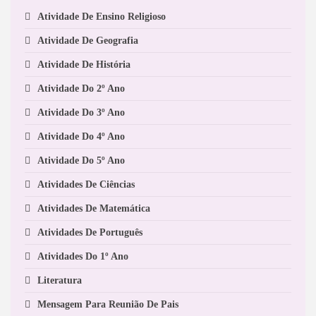
Atividade De Ensino Religioso
Atividade De Geografia
Atividade De História
Atividade Do 2º Ano
Atividade Do 3º Ano
Atividade Do 4º Ano
Atividade Do 5º Ano
Atividades De Ciências
Atividades De Matemática
Atividades De Português
Atividades Do 1º Ano
Literatura
Mensagem Para Reunião De Pais