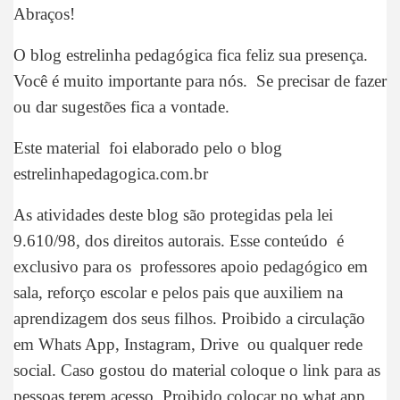
Abraços!
O blog estrelinha pedagógica fica feliz sua presença.
Você é muito importante para nós. Se precisar de fazer
ou dar sugestões fica a vontade.
Este material foi elaborado pelo o blog
estrelinhapedagogica.com.br
As atividades deste blog são protegidas pela lei
9.610/98, dos direitos autorais. Esse conteúdo é
exclusivo para os professores apoio pedagógico em
sala, reforço escolar e pelos pais que auxiliem na
aprendizagem dos seus filhos. Proibido a circulação
em Whats App, Instagram, Drive ou qualquer rede
social. Caso gostou do material coloque o link para as
pessoas terem acesso. Proibido colocar no what app