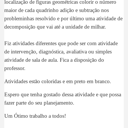
localização de figuras geométricas colorir o número
maior de cada quadrinho adição e subtração nos
probleminhas resolvido e por último uma atividade de
decomposição que vai até a unidade de milhar.
Fiz atividades diferentes que pode ser com atividade
de intervenção, diagnóstica, avaliativa ou simples
atividade de sala de aula. Fica a disposição do
professor.
Atividades estão coloridas e em preto em branco.
Espero que tenha gostado dessa atividade e que possa
fazer parte do seu planejamento.
Um Ótimo trabalho a todos!