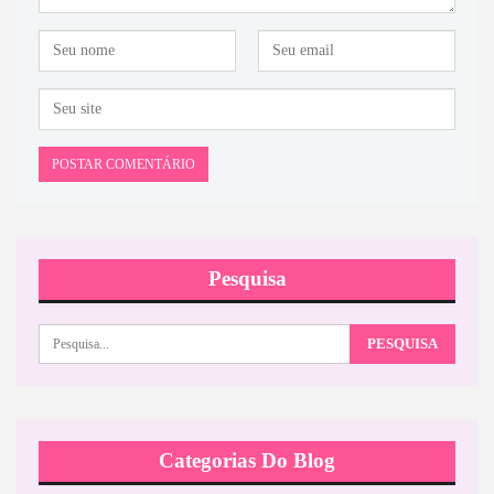
Pesquisa
Categorias Do Blog