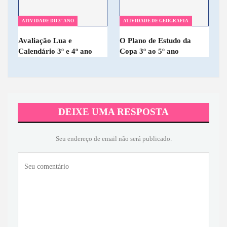
ATIVIDADE DO 3º ANO
ATIVIDADE DE GEOGRAFIA
Avaliação Lua e
O Plano de Estudo da
Calendário 3º e 4º ano
Copa 3º ao 5º ano
DEIXE UMA RESPOSTA
Seu endereço de email não será publicado.