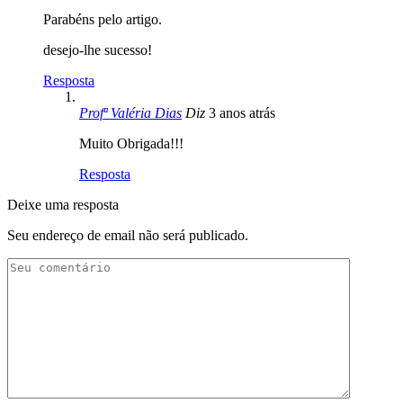
Parabéns pelo artigo.
desejo-lhe sucesso!
Resposta
Profª Valéria Dias
Diz
3 anos atrás
Muito Obrigada!!!
Resposta
Deixe uma resposta
Seu endereço de email não será publicado.