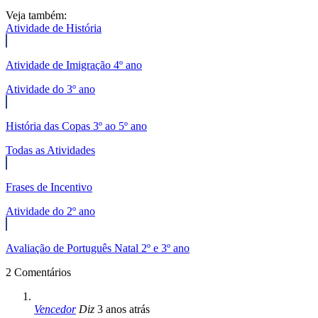
Veja também:
Atividade de História
Atividade de Imigração 4º ano
Atividade do 3º ano
História das Copas 3º ao 5º ano
Todas as Atividades
Frases de Incentivo
Atividade do 2º ano
Avaliação de Português Natal 2º e 3º ano
2 Comentários
Vencedor
Diz
3 anos atrás