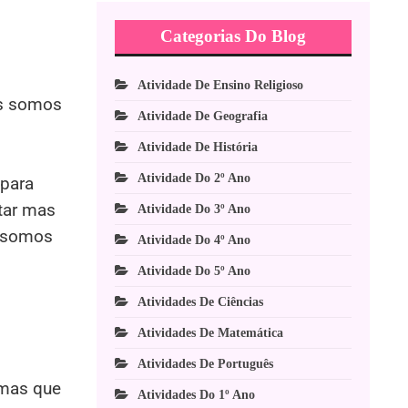
Categorias Do Blog
Atividade De Ensino Religioso
ós somos
Atividade De Geografia
Atividade De História
Atividade Do 2º Ano
 para
tar mas
Atividade Do 3º Ano
s somos
Atividade Do 4º Ano
Atividade Do 5º Ano
Atividades De Ciências
Atividades De Matemática
Atividades De Português
 mas que
Atividades Do 1º Ano