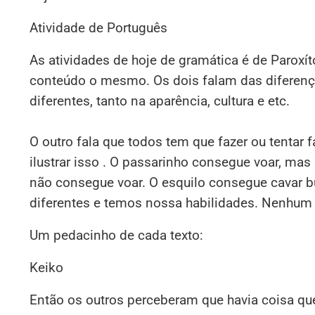
Atividade de Português
As atividades de hoje de gramática é de Paroxít
conteúdo o mesmo. Os dois falam das diferenç
diferentes, tanto na aparência, cultura e etc.
O outro fala que todos tem que fazer ou tentar f
ilustrar isso . O passarinho consegue voar, ma
não consegue voar. O esquilo consegue cavar 
diferentes e temos nossa habilidades. Nenhum é
Um pedacinho de cada texto:
Keiko
Então os outros perceberam que havia coisa que