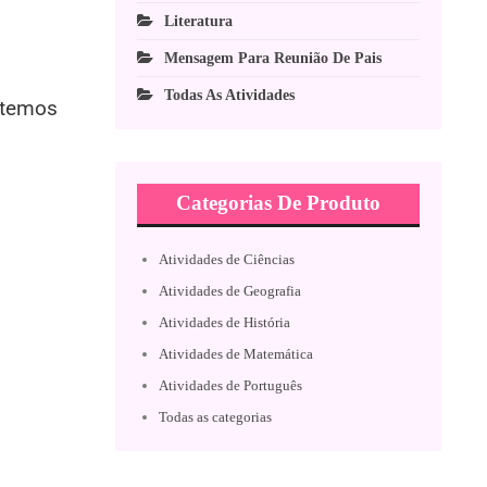
Literatura
Mensagem Para Reunião De Pais
Todas As Atividades
 temos
Categorias De Produto
Atividades de Ciências
Atividades de Geografia
Atividades de História
Atividades de Matemática
Atividades de Português
Todas as categorias