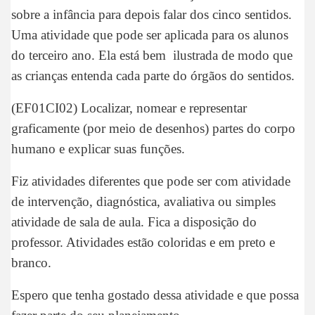
sobre a infância para depois falar dos cinco sentidos.
Uma atividade que pode ser aplicada para os alunos
do terceiro ano. Ela está bem ilustrada de modo que
as crianças entenda cada parte do órgãos do sentidos.
(EF01CI02) Localizar, nomear e representar
graficamente (por meio de desenhos) partes do corpo
humano e explicar suas funções.
Fiz atividades diferentes que pode ser com atividade
de intervenção, diagnóstica, avaliativa ou simples
atividade de sala de aula. Fica a disposição do
professor. Atividades estão coloridas e em preto e
branco.
Espero que tenha gostado dessa atividade e que possa