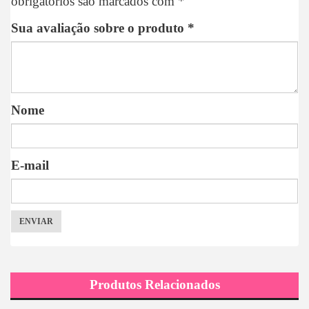
obrigatórios são marcados com
*
Sua avaliação sobre o produto
*
Nome
E-mail
Produtos Relacionados