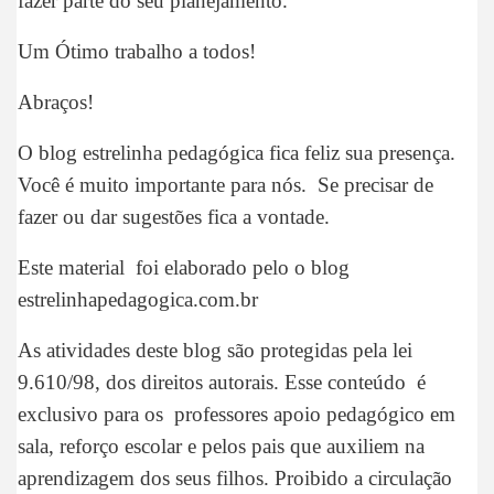
fazer parte do seu planejamento.
Um Ótimo trabalho a todos!
Abraços!
O blog estrelinha pedagógica fica feliz sua presença.
Você é muito importante para nós. Se precisar de
fazer ou dar sugestões fica a vontade.
Este material foi elaborado pelo o blog
estrelinhapedagogica.com.br
As atividades deste blog são protegidas pela lei
9.610/98, dos direitos autorais. Esse conteúdo é
exclusivo para os professores apoio pedagógico em
sala, reforço escolar e pelos pais que auxiliem na
aprendizagem dos seus filhos. Proibido a circulação