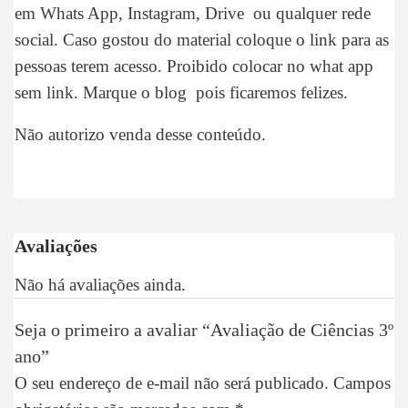
em Whats App, Instagram, Drive ou qualquer rede
social. Caso gostou do material coloque o link para as
pessoas terem acesso. Proibido colocar no what app
sem link. Marque o blog pois ficaremos felizes.
Não autorizo venda desse conteúdo.
Avaliações
Não há avaliações ainda.
Seja o primeiro a avaliar “Avaliação de Ciências 3º
ano”
O seu endereço de e-mail não será publicado.
Campos