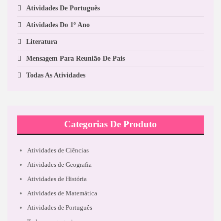
Atividades De Português
Atividades Do 1º Ano
Literatura
Mensagem Para Reunião De Pais
Todas As Atividades
Categorias De Produto
Atividades de Ciências
Atividades de Geografia
Atividades de História
Atividades de Matemática
Atividades de Português