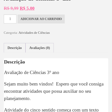
R$
9,99
R$
5,00
ADICIONAR AO CARRINHO
Categoria:
Atividades de Ciências
Descrição
Avaliações (0)
Descrição
Avaliação de Ciências 3º ano
Sejam muito bem vindos! Espero que você consiga
encontrar atividades que possa auxiliar no seu
planejamento.
Atividade do cinco sentido começa com um texto