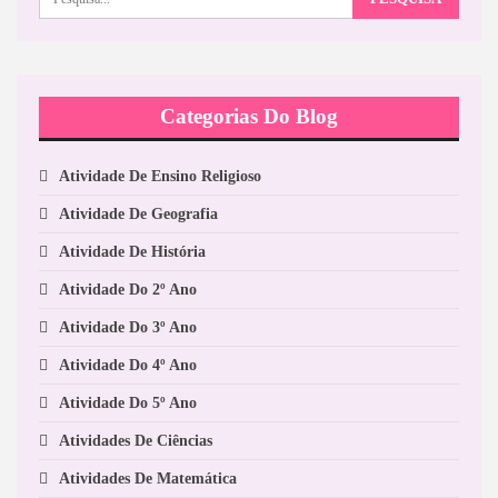
Categorias Do Blog
Atividade De Ensino Religioso
Atividade De Geografia
Atividade De História
Atividade Do 2º Ano
Atividade Do 3º Ano
Atividade Do 4º Ano
Atividade Do 5º Ano
Atividades De Ciências
Atividades De Matemática