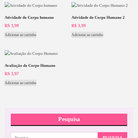
Atividade do Corpo humano
Atividade do Corpo Humano 2
R$
3,99
R$
3,99
Adicionar ao carrinho
Adicionar ao carrinho
Avaliação do Corpo Humano
R$
3,97
Adicionar ao carrinho
Pesquisa