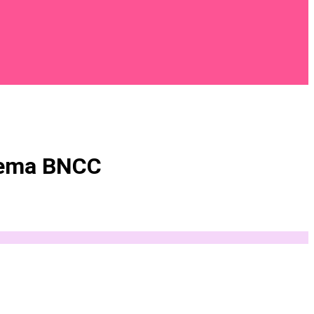
blema BNCC