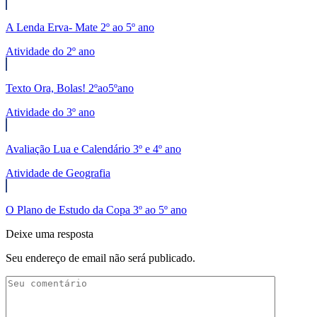
A Lenda Erva- Mate 2º ao 5º ano
Atividade do 2º ano
Texto Ora, Bolas! 2ºao5ºano
Atividade do 3º ano
Avaliação Lua e Calendário 3º e 4º ano
Atividade de Geografia
O Plano de Estudo da Copa 3º ao 5º ano
Deixe uma resposta
Seu endereço de email não será publicado.