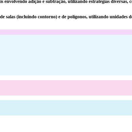
volvendo adição e subtração, utilizando estratégias diversas, com
salas (incluindo contorno) e de polígonos, utilizando unidades 