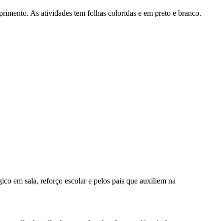
mento. As atividades tem folhas coloridas e em preto e branco.
ico em sala, reforço escolar e pelos pais que auxiliem na