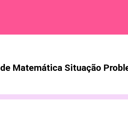
 de Matemática Situação Pro