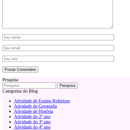
Pesquisa
Categorias do Blog
Atividade de Ensino Religioso
Atividade de Geografia
Atividade de História
Atividade do 2º ano
Atividade do 3º ano
Atividade do 4º ano