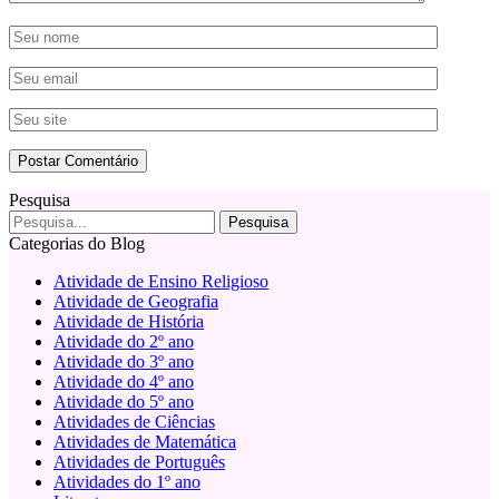
Pesquisa
Categorias do Blog
Atividade de Ensino Religioso
Atividade de Geografia
Atividade de História
Atividade do 2º ano
Atividade do 3º ano
Atividade do 4º ano
Atividade do 5º ano
Atividades de Ciências
Atividades de Matemática
Atividades de Português
Atividades do 1º ano