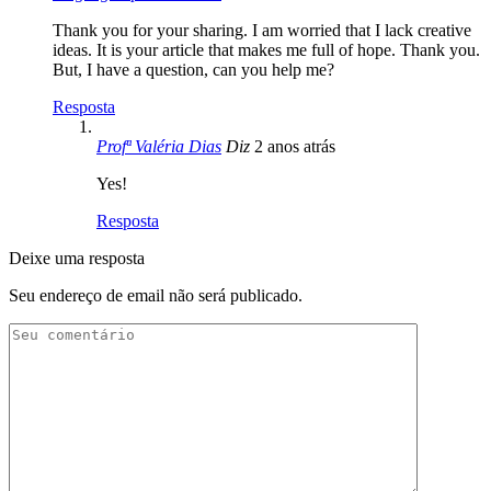
Thank you for your sharing. I am worried that I lack creative
ideas. It is your article that makes me full of hope. Thank you.
But, I have a question, can you help me?
Resposta
Profª Valéria Dias
Diz
2 anos atrás
Yes!
Resposta
Deixe uma resposta
Seu endereço de email não será publicado.