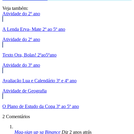
Veja também:
Atividade do 2º ano
A Lenda Erva- Mate 2º ao 5º ano
Atividade do 2º ano
Texto Ora, Bolas! 2ºao5ºano
Atividade do 3º ano
Avaliação Lua e Calendário 3º e 4º ano
Atividade de Geografia
O Plano de Estudo da Copa 3º ao 5º ano
2 Comentários
Mag-sign up sa Binance
Diz
2 anos atrás