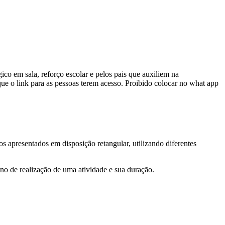
ico em sala, reforço escolar e pelos pais que auxiliem na
ue o link para as pessoas terem acesso. Proibido colocar no what app
s apresentados em disposição retangular, utilizando diferentes
ino de realização de uma atividade e sua duração.