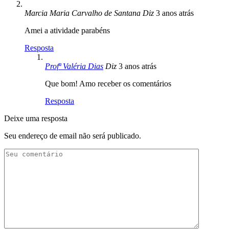
Marcia Maria Carvalho de Santana
Diz
3 anos atrás
Amei a atividade parabéns
Resposta
Profª Valéria Dias
Diz
3 anos atrás
Que bom! Amo receber os comentários
Resposta
Deixe uma resposta
Seu endereço de email não será publicado.