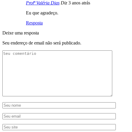
Profª Valéria Dias
Diz
3 anos atrás
Eu que agradeço.
Resposta
Deixe uma resposta
Seu endereço de email não será publicado.