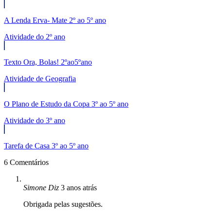
A Lenda Erva- Mate 2º ao 5º ano
Atividade do 2º ano
Texto Ora, Bolas! 2ºao5ºano
Atividade de Geografia
O Plano de Estudo da Copa 3º ao 5º ano
Atividade do 3º ano
Tarefa de Casa 3º ao 5º ano
6 Comentários
Simone
Diz
3 anos atrás
Obrigada pelas sugestões.