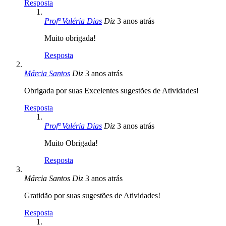
Resposta
Profª Valéria Dias
Diz
3 anos atrás
Muito obrigada!
Resposta
Márcia Santos
Diz
3 anos atrás
Obrigada por suas Excelentes sugestões de Atividades!
Resposta
Profª Valéria Dias
Diz
3 anos atrás
Muito Obrigada!
Resposta
Márcia Santos
Diz
3 anos atrás
Gratidão por suas sugestões de Atividades!
Resposta