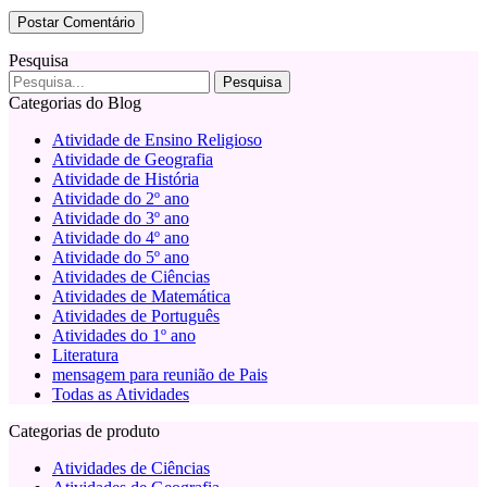
Pesquisa
Categorias do Blog
Atividade de Ensino Religioso
Atividade de Geografia
Atividade de História
Atividade do 2º ano
Atividade do 3º ano
Atividade do 4º ano
Atividade do 5º ano
Atividades de Ciências
Atividades de Matemática
Atividades de Português
Atividades do 1º ano
Literatura
mensagem para reunião de Pais
Todas as Atividades
Categorias de produto
Atividades de Ciências