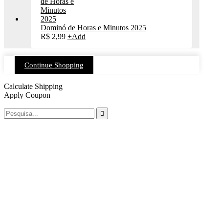
Dominó de Horas e Minutos 2025
R$
2,99
+
Add
Continue Shopping
Calculate Shipping
Apply Coupon