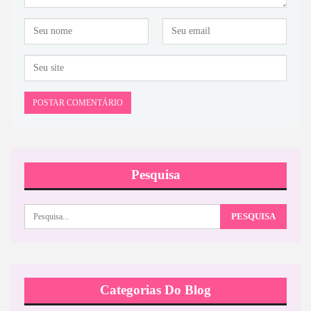
Pesquisa
Categorias Do Blog