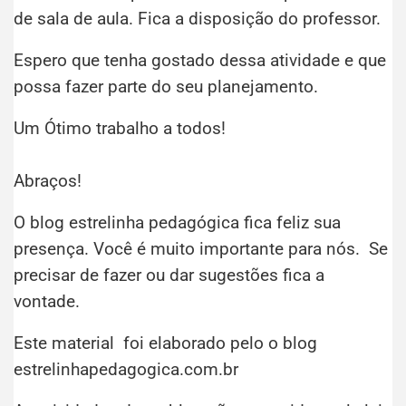
de sala de aula. Fica a disposição do professor.
Espero que tenha gostado dessa atividade e que
possa fazer parte do seu planejamento.
Um Ótimo trabalho a todos!
Abraços!
O blog estrelinha pedagógica fica feliz sua
presença. Você é muito importante para nós. Se
precisar de fazer ou dar sugestões fica a
vontade.
Este material foi elaborado pelo o blog
estrelinhapedagogica.com.br