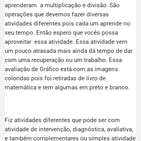
aprenderam a multiplicação e divisão. São
operações que devemos fazer diversas
atividades diferentes pois cada um aprende no
seu tempo. Então espero que vocês possa
aproveitar essa atividade. Essa atividade vem
um pouco atrasada mais ainda dá tempo de dar
com uma recuperação ou um trabalho. Essa
avaliação de Gráfico está com as imagens
coloridas pois foi retiradas de livro de
matemática e tem algumas em preto e branco.
Fiz atividades diferentes que pode ser com
atividade de intervenção, diagnóstica, avaliativa,
e também complementares ou simples atividade