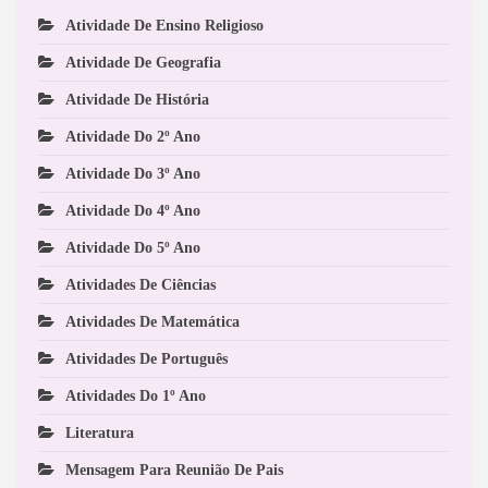
Atividade De Ensino Religioso
Atividade De Geografia
Atividade De História
Atividade Do 2º Ano
Atividade Do 3º Ano
Atividade Do 4º Ano
Atividade Do 5º Ano
Atividades De Ciências
Atividades De Matemática
Atividades De Português
Atividades Do 1º Ano
Literatura
Mensagem Para Reunião De Pais