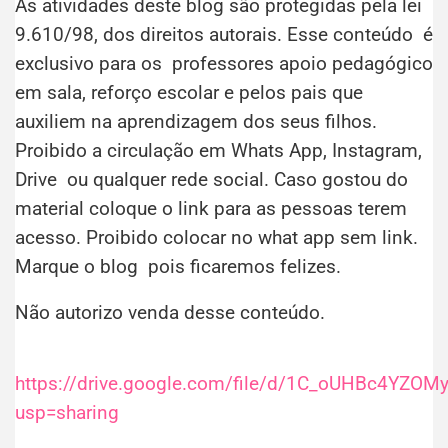
As atividades deste blog são protegidas pela lei
9.610/98, dos direitos autorais. Esse conteúdo é
exclusivo para os professores apoio pedagógico
em sala, reforço escolar e pelos pais que
auxiliem na aprendizagem dos seus filhos.
Proibido a circulação em Whats App, Instagram,
Drive ou qualquer rede social. Caso gostou do
material coloque o link para as pessoas terem
acesso. Proibido colocar no what app sem link.
Marque o blog pois ficaremos felizes.
Não autorizo venda desse conteúdo.
https://drive.google.com/file/d/1C_oUHBc4YZ
usp=sharing