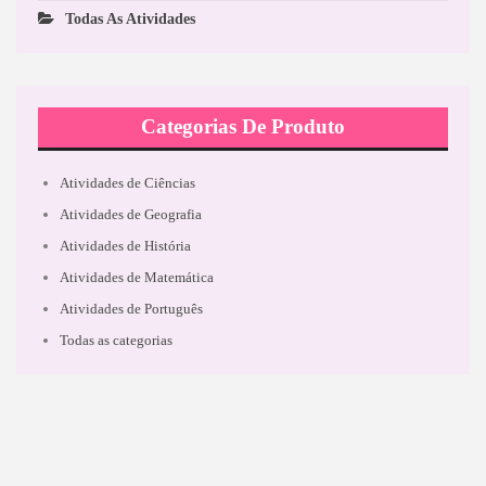
Todas As Atividades
Categorias De Produto
Atividades de Ciências
Atividades de Geografia
Atividades de História
Atividades de Matemática
Atividades de Português
Todas as categorias