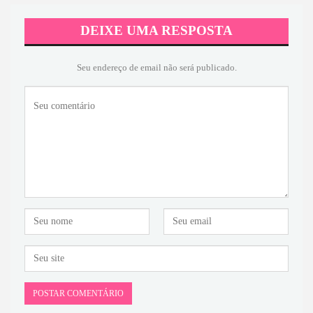
DEIXE UMA RESPOSTA
Seu endereço de email não será publicado.