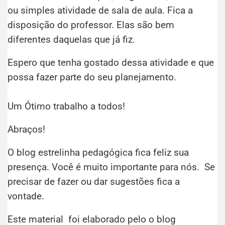
ou simples atividade de sala de aula. Fica a
disposição do professor. Elas são bem
diferentes daquelas que já fiz.
Espero que tenha gostado dessa atividade e que
possa fazer parte do seu planejamento.
Um Ótimo trabalho a todos!
Abraços!
O blog estrelinha pedagógica fica feliz sua
presença. Você é muito importante para nós. Se
precisar de fazer ou dar sugestões fica a
vontade.
Este material foi elaborado pelo o blog