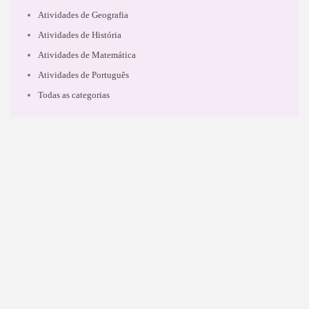
Atividades de Geografia
Atividades de História
Atividades de Matemática
Atividades de Português
Todas as categorias