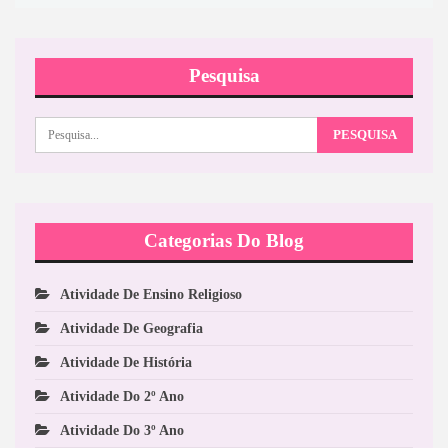
Pesquisa
Categorias Do Blog
Atividade De Ensino Religioso
Atividade De Geografia
Atividade De História
Atividade Do 2º Ano
Atividade Do 3º Ano