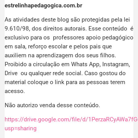
estrelinhapedagogica.com.br
As atividades deste blog são protegidas pela lei
9.610/98, dos direitos autorais. Esse conteúdo é
exclusivo para os professores apoio pedagógico
em sala, reforço escolar e pelos pais que
auxiliem na aprendizagem dos seus filhos.
Proibido a circulação em Whats App, Instagram,
Drive ou qualquer rede social. Caso gostou do
material coloque o link para as pessoas terem
acesso.
Não autorizo venda desse conteúdo.
https://drive.google.com/file/d/1PerzaRCyAWa
usp=sharing