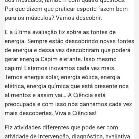
Por que dizem que praticar esporte fazem bem
para os músculos? Vamos descobrir.
E a última avaliação fiz sobre as fontes de
energia. Sempre estão descobrindo novas fontes
de energia e dessa vez descobriram que poderá
gerar energia Capim elefante. Isso mesmo
capim! Estamos inovamos cada vez mais.
Temos energia solar, energia eólica, energia
elétrica, energia química que está presente nos
alimentos e assim vai… A Ciência está
preocupada e com isso nós ganhamos cada vez
mais descobertas. Viva a Ciências!
Fiz atividades diferentes que pode ser com
atividade de intervenção, diagnóstica, avaliativa