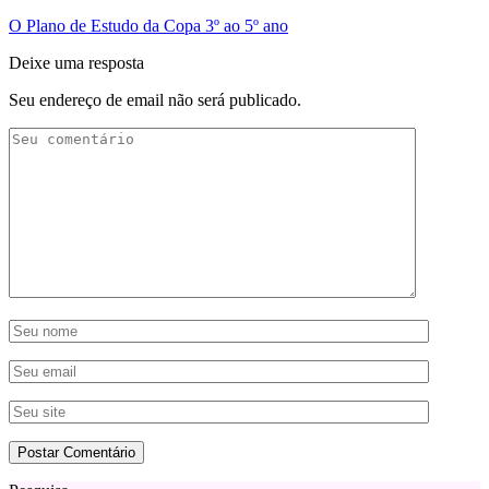
O Plano de Estudo da Copa 3º ao 5º ano
Deixe uma resposta
Seu endereço de email não será publicado.