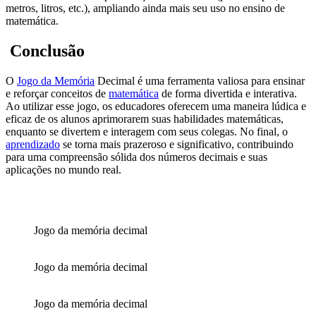
metros, litros, etc.), ampliando ainda mais seu uso no ensino de
matemática.
Conclusão
O
Jogo da Memória
Decimal é uma ferramenta valiosa para ensinar
e reforçar conceitos de
matemática
de forma divertida e interativa.
Ao utilizar esse jogo, os educadores oferecem uma maneira lúdica e
eficaz de os alunos aprimorarem suas habilidades matemáticas,
enquanto se divertem e interagem com seus colegas. No final, o
aprendizado
se torna mais prazeroso e significativo, contribuindo
para uma compreensão sólida dos números decimais e suas
aplicações no mundo real.
Jogo da memória decimal
Jogo da memória decimal
Jogo da memória decimal