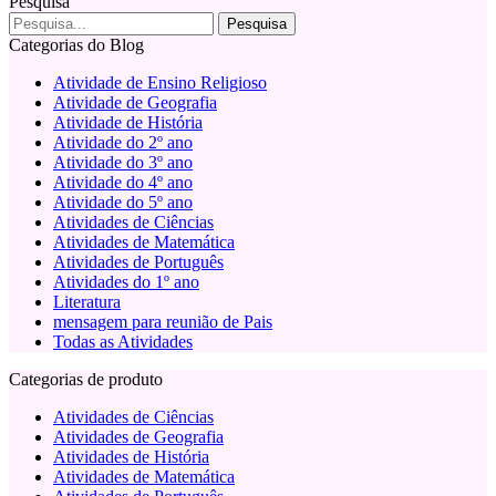
Pesquisa
Categorias do Blog
Atividade de Ensino Religioso
Atividade de Geografia
Atividade de História
Atividade do 2º ano
Atividade do 3º ano
Atividade do 4º ano
Atividade do 5º ano
Atividades de Ciências
Atividades de Matemática
Atividades de Português
Atividades do 1º ano
Literatura
mensagem para reunião de Pais
Todas as Atividades
Categorias de produto
Atividades de Ciências
Atividades de Geografia
Atividades de História
Atividades de Matemática