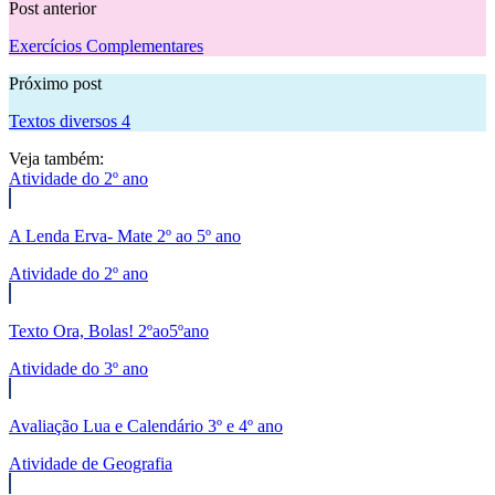
Post anterior
Exercícios Complementares
Próximo post
Textos diversos 4
Veja também:
Atividade do 2º ano
A Lenda Erva- Mate 2º ao 5º ano
Atividade do 2º ano
Texto Ora, Bolas! 2ºao5ºano
Atividade do 3º ano
Avaliação Lua e Calendário 3º e 4º ano
Atividade de Geografia