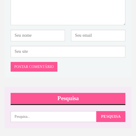
Pesquisa