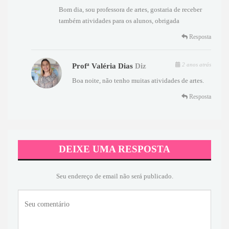
Bom dia, sou professora de artes, gostaria de receber
também atividades para os alunos, obrigada
Resposta
2 anos atrás
Profª Valéria Dias
Diz
Boa noite, não tenho muitas atividades de artes.
Resposta
DEIXE UMA RESPOSTA
Seu endereço de email não será publicado.