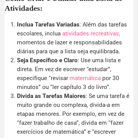
Atividades:
Inclua Tarefas Variadas
: Além das tarefas
escolares, inclua
atividades recreativas,
momentos de lazer e responsabilidades
diárias para que a lista seja equilibrada.
Seja Específico e Claro
: Use uma lista e
direta. Em vez de escrever “estudar”,
especifique “revisar
matemática
por 30
minutos” ou “ler capítulo 3 do livro”.
Divida as Tarefas Maiores
: Se uma tarefa é
muito grande ou complexa, divida-a em
etapas menores. Por exemplo, em vez de
“fazer trabalho de casa”, divida em “fazer
exercícios de matemática” e “escrever