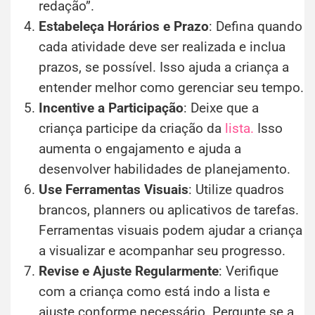
redação”.
Estabeleça Horários e Prazo
: Defina quando
cada atividade deve ser realizada e inclua
prazos, se possível. Isso ajuda a criança a
entender melhor como gerenciar seu tempo.
Incentive a Participação
: Deixe que a
criança participe da criação da
lista.
Isso
aumenta o engajamento e ajuda a
desenvolver habilidades de planejamento.
Use Ferramentas Visuais
: Utilize quadros
brancos, planners ou aplicativos de tarefas.
Ferramentas visuais podem ajudar a criança
a visualizar e acompanhar seu progresso.
Revise e Ajuste Regularmente
: Verifique
com a criança como está indo a lista e
ajuste conforme necessário. Pergunte se a