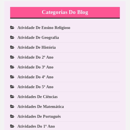
Categorias Do Blog
Atividade De Ensino Religioso
Atividade De Geografia
Atividade De História
Atividade Do 2º Ano
Atividade Do 3º Ano
Atividade Do 4º Ano
Atividade Do 5º Ano
Atividades De Ciências
Atividades De Matemática
Atividades De Português
Atividades Do 1º Ano