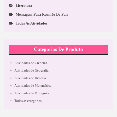
Literatura
Mensagem Para Reunião De Pais
Todas As Atividades
Categorias De Produto
Atividades de Ciências
Atividades de Geografia
Atividades de História
Atividades de Matemática
Atividades de Português
Todas as categorias