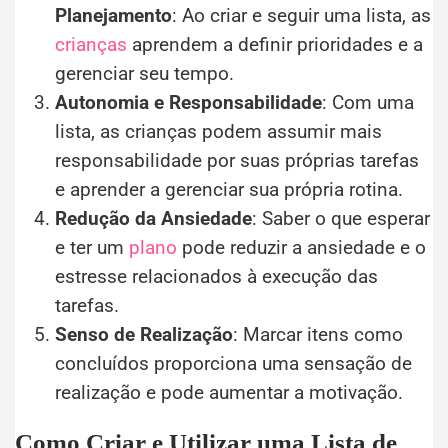
Planejamento
: Ao criar e seguir uma lista, as
crianças
aprendem a definir prioridades e a
gerenciar seu tempo.
Autonomia e Responsabilidade
: Com uma
lista, as crianças podem assumir mais
responsabilidade por suas próprias tarefas
e aprender a gerenciar sua própria rotina.
Redução da Ansiedade
: Saber o que esperar
e ter um
plano
pode reduzir a ansiedade e o
estresse relacionados à execução das
tarefas.
Senso de Realização
: Marcar itens como
concluídos proporciona uma sensação de
realização e pode aumentar a motivação.
Como Criar e Utilizar uma Lista de