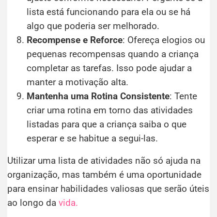
lista está funcionando para ela ou se há
algo que poderia ser melhorado.
Recompense e Reforce
: Ofereça elogios ou
pequenas recompensas quando a criança
completar as tarefas. Isso pode ajudar a
manter a motivação alta.
Mantenha uma Rotina Consistente
: Tente
criar uma rotina em torno das atividades
listadas para que a criança saiba o que
esperar e se habitue a segui-las.
Utilizar uma lista de atividades não só ajuda na
organização, mas também é uma oportunidade
para ensinar habilidades valiosas que serão úteis
ao longo da
vida.