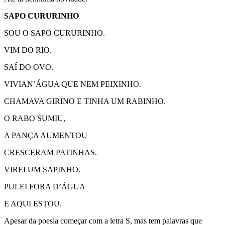
SAPO CURURINHO
SOU O SAPO CURURINHO.
VIM DO RIO.
SAÍ DO OVO.
VIVIAN’ÁGUA QUE NEM PEIXINHO.
CHAMAVA GIRINO E TINHA UM RABINHO.
O RABO SUMIU,
A PANÇA AUMENTOU
CRESCERAM PATINHAS.
VIREI UM SAPINHO.
PULEI FORA D’ÁGUA
E AQUI ESTOU.
Apesar da poesia começar com a letra S, mas tem palavras que