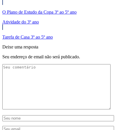
O Plano de Estudo da Copa 3º ao 5º ano
Atividade do 3º ano
Tarefa de Casa 3º ao 5º ano
Deixe uma resposta
Seu endereço de email não será publicado.