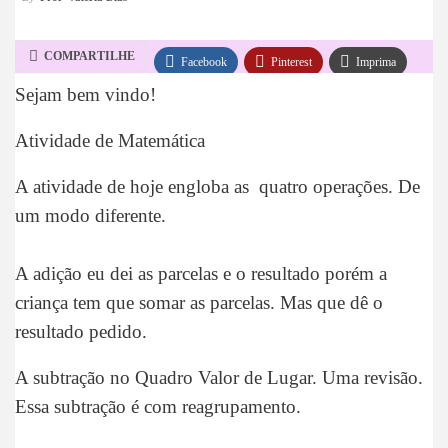
COMPARTILHE
Facebook
Pinterest
Imprima
Sejam bem vindo!
WhatsApp
Telegram
Atividade de Matemática
A atividade de hoje engloba as quatro operações. De
um modo diferente.
A adição eu dei as parcelas e o resultado porém a
criança tem que somar as parcelas. Mas que dê o
resultado pedido.
A subtração no Quadro Valor de Lugar. Uma revisão.
Essa subtração é com reagrupamento.