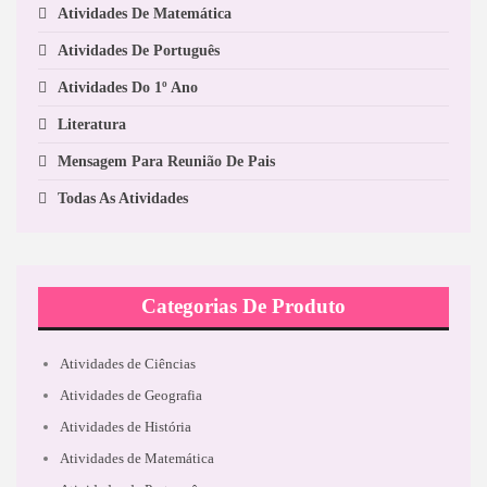
Atividades De Matemática
Atividades De Português
Atividades Do 1º Ano
Literatura
Mensagem Para Reunião De Pais
Todas As Atividades
Categorias De Produto
Atividades de Ciências
Atividades de Geografia
Atividades de História
Atividades de Matemática