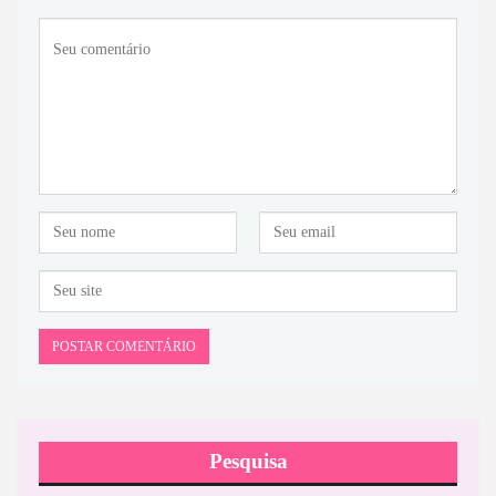
Pesquisa