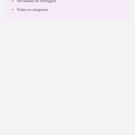
Atividades de Português
Todas as categorias