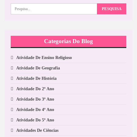
Categorias Do Blog
Atividade De Ensino Religioso
Atividade De Geografia
Atividade De História
Atividade Do 2º Ano
Atividade Do 3º Ano
Atividade Do 4º Ano
Atividade Do 5º Ano
Atividades De Ciências