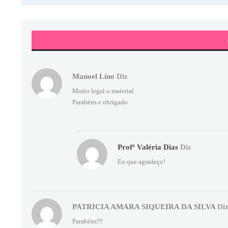
Manoel Lino
Diz
Muito legal o material
Parabéns e obrigado
Profª Valéria Dias
Diz
Eu que agradeço!
PATRICIA AMARA SIQUEIRA DA SILVA
Di
Parabéns!!!