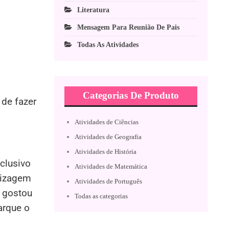
Literatura
Mensagem Para Reunião De Pais
Todas As Atividades
Categorias De Produto
 de fazer
Atividades de Ciências
Atividades de Geografia
Atividades de História
xclusivo
Atividades de Matemática
dizagem
Atividades de Português
o gostou
Todas as categorias
arque o