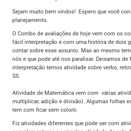
Sejam muito bem vindos! Espero que você consi
planejamento.
O Combo de avaliações de hoje vem com os con
fácil interpretação e com uma história de dois 
contar sobre esse assunto. Mas ao mesmo tem
nós e que pode até nos paralisar. Deixamos de 
interpretação temos atividade sobre verbo, reti
SS.
Atividade de Matemática vem com várias ativid
multiplicar, adição e divisão). Algumas folhas 
tem com ficar sem colorir.
Fiz atividades diferentes que pode ser com ativ