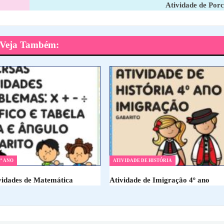
Atividade de Por
Veja Também:
º ANO
ATIVIDADE DE HISTÓRIA
ividades de Matemática
Atividade de Imigração 4º ano