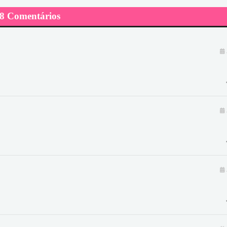
8 Comentários