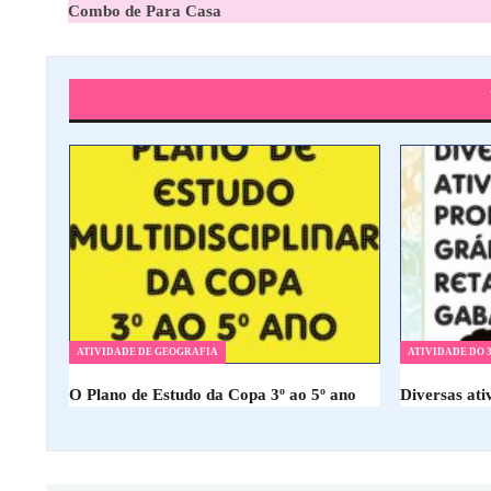
Combo de Para Casa
ATIVIDADE DE GEOGRAFIA
ATIVIDADE DO 3
O Plano de Estudo da Copa 3º ao 5º ano
Diversas at