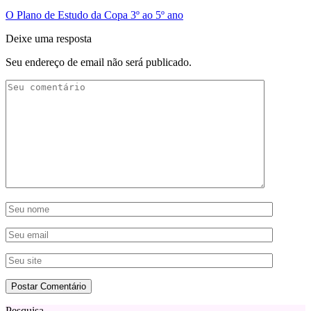
O Plano de Estudo da Copa 3º ao 5º ano
Deixe uma resposta
Seu endereço de email não será publicado.
Pesquisa