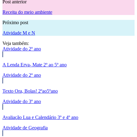
Post anterior
Receita do meio ambiente
Próximo post
Atividade M e N
Veja também:
Atividade do 2º ano
A Lenda Erva- Mate 2º ao 5º ano
Atividade do 2º ano
Texto Ora, Bolas! 2ºao5ºano
Atividade do 3º ano
Avaliação Lua e Calendário 3º e 4º ano
Atividade de Geografia