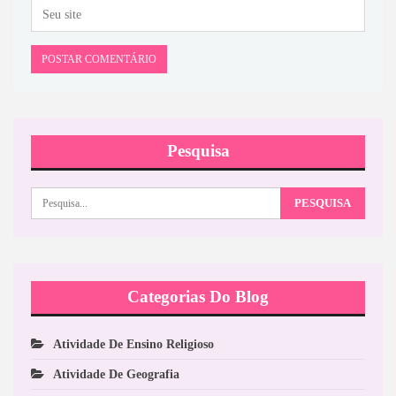
Pesquisa
Categorias Do Blog
Atividade De Ensino Religioso
Atividade De Geografia