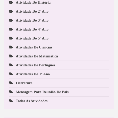
Atividade De História
Atividade Do 2º Ano
Atividade Do 3º Ano
Atividade Do 4º Ano
Atividade Do 5º Ano
Atividades De Ciências
Atividades De Matemática
Atividades De Português
Atividades Do 1º Ano
Literatura
Mensagem Para Reunião De Pais
Todas As Atividades