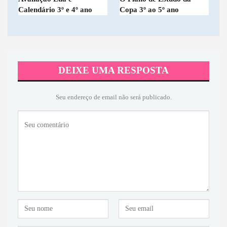
Calendário 3º e 4º ano
Copa 3º ao 5º ano
DEIXE UMA RESPOSTA
Seu endereço de email não será publicado.