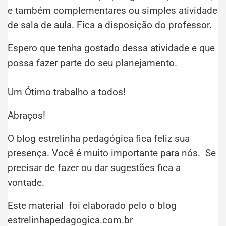
e também complementares ou simples atividade
de sala de aula. Fica a disposição do professor.
Espero que tenha gostado dessa atividade e que
possa fazer parte do seu planejamento.
Um Ótimo trabalho a todos!
Abraços!
O blog estrelinha pedagógica fica feliz sua
presença. Você é muito importante para nós. Se
precisar de fazer ou dar sugestões fica a
vontade.
Este material foi elaborado pelo o blog
estrelinhapedagogica.com.br