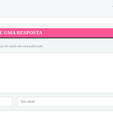
E UMA RESPOSTA
eço de email não será publicado.