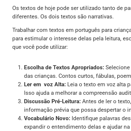
Os textos de hoje pode ser utilizado tanto de pa
diferentes. Os dois textos são narrativas.
Trabalhar com textos em português para criança
para estimular o interesse delas pela leitura, e
que você pode utilizar:
Escolha de Textos Apropriados:
Selecione 
das crianças. Contos curtos, fábulas, poem
Ler em voz Alta:
Leia o texto em voz alta 
Isso ajuda a melhorar a compreensão audit
Discussão Pré-Leitura:
Antes de ler o texto
informação prévia que possa despertar o in
Vocabulário Novo:
Identifique palavras des
expandir o entendimento delas e ajudar n