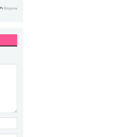
Resposta