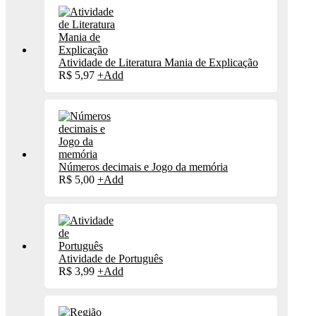
Atividade de Literatura Mania de Explicação
R$
5,97
+
Add
Números decimais e Jogo da memória
R$
5,00
+
Add
Atividade de Português
R$
3,99
+
Add