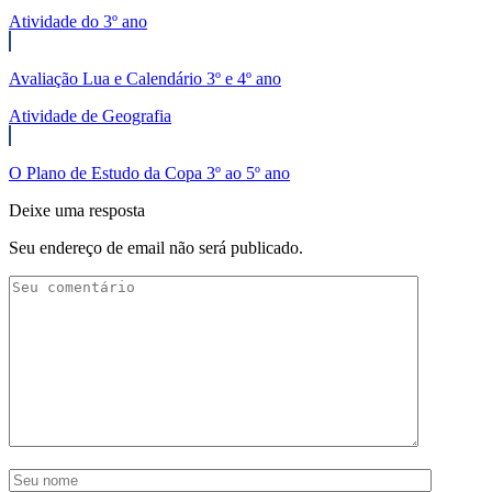
Atividade do 3º ano
Avaliação Lua e Calendário 3º e 4º ano
Atividade de Geografia
O Plano de Estudo da Copa 3º ao 5º ano
Deixe uma resposta
Seu endereço de email não será publicado.