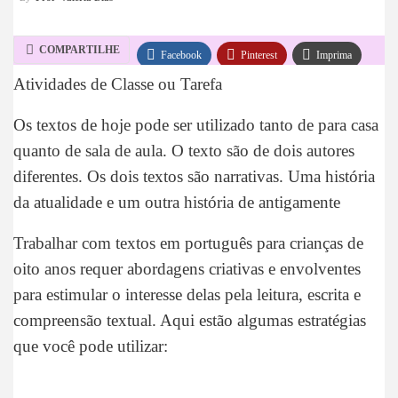
COMPARTILHE
Facebook
Pinterest
Imprima
Atividades de Classe ou Tarefa
WhatsApp
Telegram
Os textos de hoje pode ser utilizado tanto de para casa
quanto de sala de aula. O texto são de dois autores
diferentes. Os dois textos são narrativas. Uma história
da atualidade e um outra história de antigamente
Trabalhar com textos em português para crianças de
oito anos requer abordagens criativas e envolventes
para estimular o interesse delas pela leitura, escrita e
compreensão textual. Aqui estão algumas estratégias
que você pode utilizar: