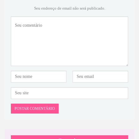
Seu endereço de email não será publicado.