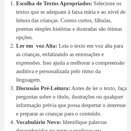
Escolha de Textos Apropriados:
Selecione os
textos que se adequam à faixa etária e ao nível de
leitura das crianças. Contos curtos, fábulas,
poemas simples histórias e ilustradas são ótimas
opções.
Ler em voz Alta:
Leia o texto em voz alta para
as crianças, enfatizando as entonações e
expressões. Isso ajuda a melhorar a compreensão
auditiva e personalizada pelo ritmo da
linguagem.
Discussão Pré-Leitura:
Antes de ler o texto, faça
perguntas sobre o título, ilustrações ou qualquer
informação prévia que possa despertar o interesse
e preparar as crianças para o conteúdo.
Vocabulário Novo:
Identifique palavras
desconhecidas no texto e explique seu