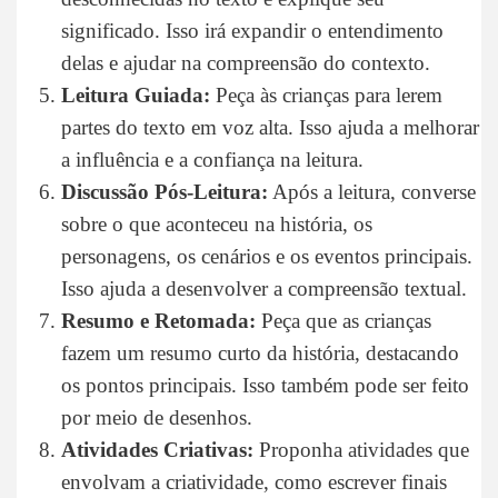
significado. Isso irá expandir o entendimento
delas e ajudar na compreensão do contexto.
Leitura Guiada:
Peça às crianças para lerem
partes do texto em voz alta. Isso ajuda a melhorar
a influência e a confiança na leitura.
Discussão Pós-Leitura:
Após a leitura, converse
sobre o que aconteceu na história, os
personagens, os cenários e os eventos principais.
Isso ajuda a desenvolver a compreensão textual.
Resumo e Retomada:
Peça que as crianças
fazem um resumo curto da história, destacando
os pontos principais. Isso também pode ser feito
por meio de desenhos.
Atividades Criativas:
Proponha atividades que
envolvam a criatividade, como escrever finais