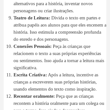
alternativos para a história, inventar novos
personagens ou criar ilustrações.
Teatro de Leitura:
Divida o texto em partes e
atribua papéis aos alunos para que eles encenem a
história. Isso estimula a compreensão profunda
do enredo e dos personagens.
Conexões Pessoais:
Peça às crianças que
relacionem o texto a suas próprias experiências
ou sentimentos. Isso ajuda a tornar a leitura mais
significativa.
Escrita Criativa:
Após a leitura, incentive as
crianças a escreverem suas próprias histórias,
usando elementos do texto como inspiração.
Recontar oralmente:
Peça que as crianças
recontem a história oralmente para um colega ou