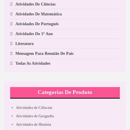
Atividades De Ciências
Atividades De Matemática
Atividades De Português
Atividades Do 1º Ano
Literatura
Mensagem Para Reunião De Pais
Todas As Atividades
Categorias De Produto
Atividades de Ciências
Atividades de Geografia
Atividades de História