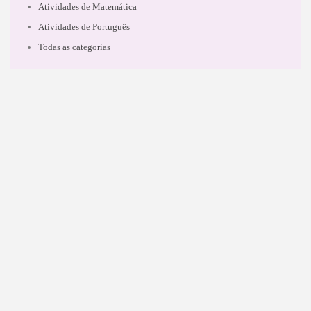
Atividades de Matemática
Atividades de Português
Todas as categorias