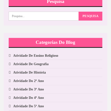
Pesquisa
Categorias Do Blog
Atividade De Ensino Religioso
Atividade De Geografia
Atividade De História
Atividade Do 2º Ano
Atividade Do 3º Ano
Atividade Do 4º Ano
Atividade Do 5º Ano