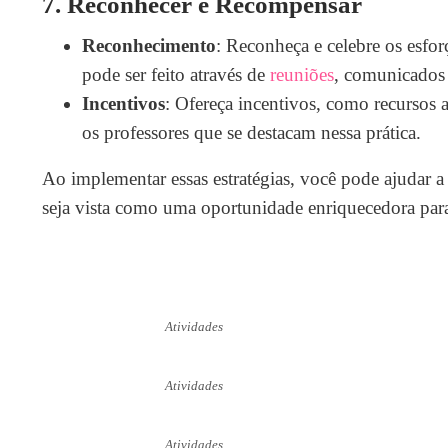
7.
Reconhecer e Recompensar
Reconhecimento
: Reconheça e celebre os esfor
pode ser feito através de
reuniões
, comunicados
Incentivos
: Ofereça incentivos, como recursos 
os professores que se destacam nessa prática.
Ao implementar essas estratégias, você pode ajudar a
seja vista como uma oportunidade enriquecedora par
Atividades
Atividades
Atividades