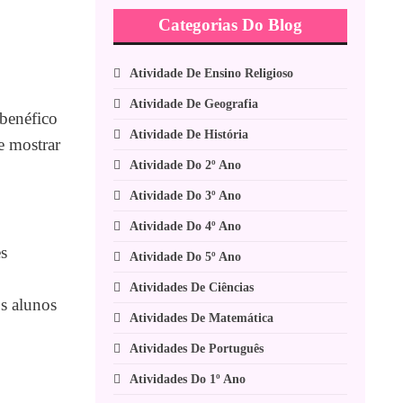
Categorias Do Blog
Atividade De Ensino Religioso
Atividade De Geografia
benéfico
Atividade De História
e mostrar
Atividade Do 2º Ano
Atividade Do 3º Ano
Atividade Do 4º Ano
es
Atividade Do 5º Ano
Atividades De Ciências
s alunos
Atividades De Matemática
Atividades De Português
Atividades Do 1º Ano