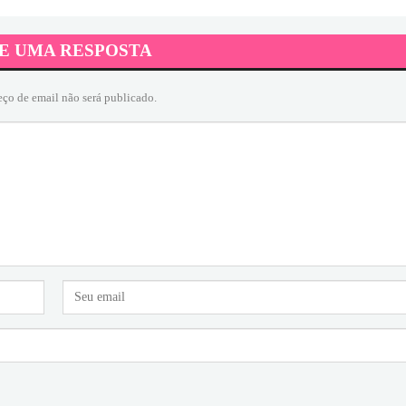
E UMA RESPOSTA
eço de email não será publicado.