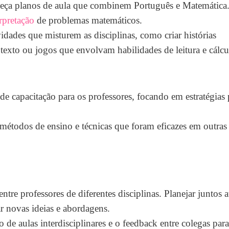
neça planos de aula que combinem Português e Matemática
erpretação
de problemas matemáticos.
vidades que misturem as disciplinas, como criar histórias
texto ou jogos que envolvam habilidades de leitura e cálcu
 de capacitação para os professores, focando em estratégias 
métodos de ensino e técnicas que foram eficazes em outras 
tre professores de diferentes disciplinas. Planejar juntos a
r novas ideias e abordagens.
 de aulas interdisciplinares e o feedback entre colegas para