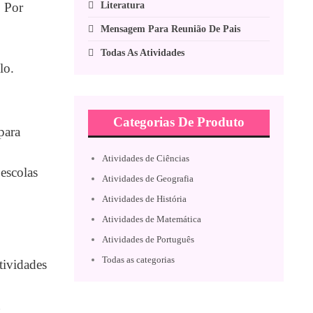
Literatura
. Por
Mensagem Para Reunião De Pais
Todas As Atividades
lo.
Categorias De Produto
para
Atividades de Ciências
escolas
Atividades de Geografia
Atividades de História
Atividades de Matemática
Atividades de Português
Todas as categorias
tividades