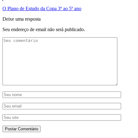
O Plano de Estudo da Copa 3º ao 5º ano
Deixe uma resposta
Seu endereço de email não será publicado.