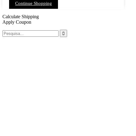
Continue Shopping
Calculate Shipping
Apply Coupon