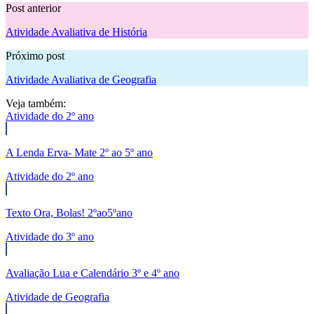
Post anterior
Atividade Avaliativa de História
Próximo post
Atividade Avaliativa de Geografia
Veja também:
Atividade do 2º ano
A Lenda Erva- Mate 2º ao 5º ano
Atividade do 2º ano
Texto Ora, Bolas! 2ºao5ºano
Atividade do 3º ano
Avaliação Lua e Calendário 3º e 4º ano
Atividade de Geografia