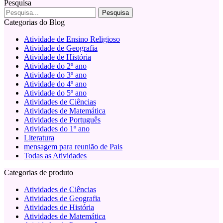
Pesquisa
Categorias do Blog
Atividade de Ensino Religioso
Atividade de Geografia
Atividade de História
Atividade do 2º ano
Atividade do 3º ano
Atividade do 4º ano
Atividade do 5º ano
Atividades de Ciências
Atividades de Matemática
Atividades de Português
Atividades do 1º ano
Literatura
mensagem para reunião de Pais
Todas as Atividades
Categorias de produto
Atividades de Ciências
Atividades de Geografia
Atividades de História
Atividades de Matemática