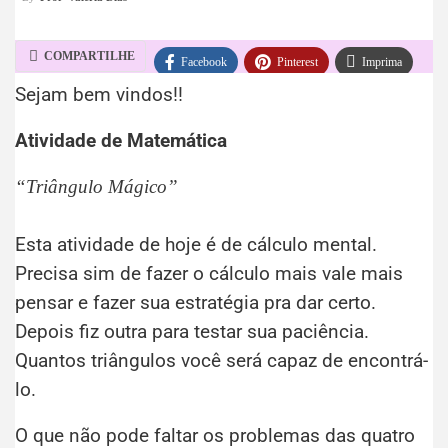
COMPARTILHE
Facebook
Pinterest
Imprima
Sejam bem vindos!!
WhatsApp
Telegram
Atividade de Matemática
“Triângulo Mágico”
Esta atividade de hoje é de cálculo mental.
Precisa sim de fazer o cálculo mais vale mais
pensar e fazer sua estratégia pra dar certo.
Depois fiz outra para testar sua paciência.
Quantos triângulos você será capaz de encontrá-
lo.
O que não pode faltar os problemas das quatro