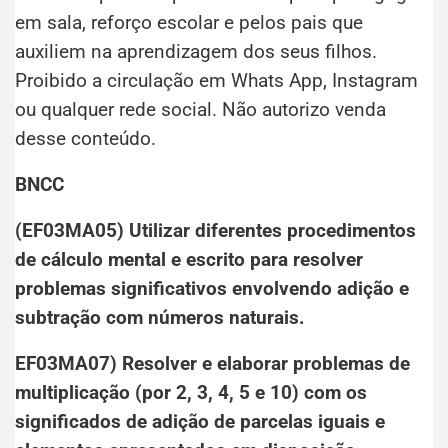
em sala, reforço escolar e pelos pais que
auxiliem na aprendizagem dos seus filhos.
Proibido a circulação em Whats App, Instagram
ou qualquer rede social. Não autorizo venda
desse conteúdo.
BNCC
(EF03MA05) Utilizar diferentes procedimentos
de cálculo mental e escrito para resolver
problemas significativos envolvendo adição e
subtração com números naturais.
EF03MA07) Resolver e elaborar problemas de
multiplicação (por 2, 3, 4, 5 e 10) com os
significados de adição de parcelas iguais e