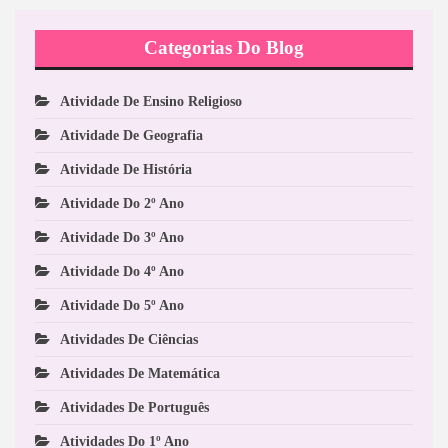
Categorias Do Blog
Atividade De Ensino Religioso
Atividade De Geografia
Atividade De História
Atividade Do 2º Ano
Atividade Do 3º Ano
Atividade Do 4º Ano
Atividade Do 5º Ano
Atividades De Ciências
Atividades De Matemática
Atividades De Português
Atividades Do 1º Ano