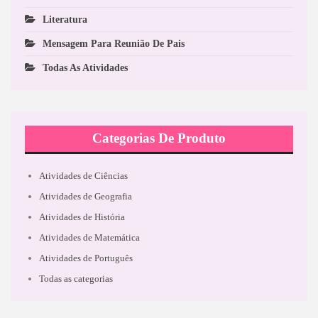
Literatura
Mensagem Para Reunião De Pais
Todas As Atividades
Categorias De Produto
Atividades de Ciências
Atividades de Geografia
Atividades de História
Atividades de Matemática
Atividades de Português
Todas as categorias