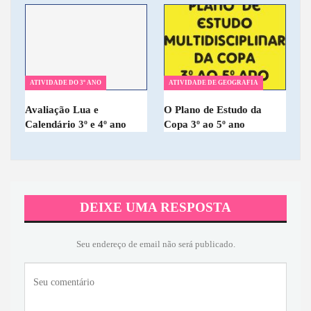
ATIVIDADE DO 3º ANO
ATIVIDADE DE GEOGRAFIA
Avaliação Lua e
O Plano de Estudo da
Calendário 3º e 4º ano
Copa 3º ao 5º ano
DEIXE UMA RESPOSTA
Seu endereço de email não será publicado.