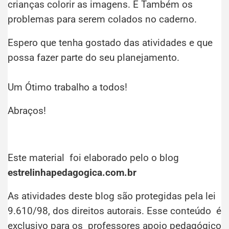
crianças colorir as imagens. E Também os
problemas para serem colados no caderno.
Espero que tenha gostado das atividades e que
possa fazer parte do seu planejamento.
Um Ótimo trabalho a todos!
Abraços!
Este material foi elaborado pelo o blog
estrelinhapedagogica.com.br
As atividades deste blog são protegidas pela lei
9.610/98, dos direitos autorais. Esse conteúdo é
exclusivo para os professores apoio pedagógico