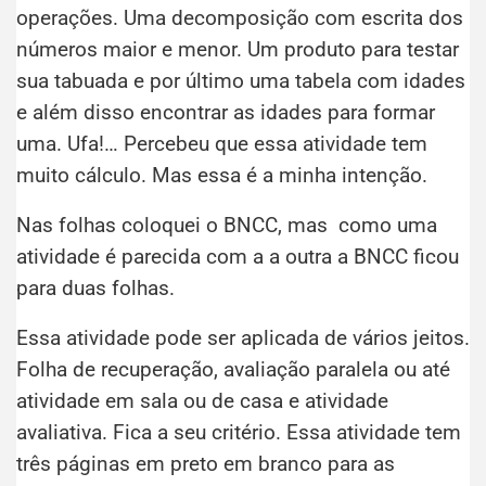
operações. Uma decomposição com escrita dos
números maior e menor. Um produto para testar
sua tabuada e por último uma tabela com idades
e além disso encontrar as idades para formar
uma. Ufa!… Percebeu que essa atividade tem
muito cálculo. Mas essa é a minha intenção.
Nas folhas coloquei o BNCC, mas como uma
atividade é parecida com a a outra a BNCC ficou
para duas folhas.
Essa atividade pode ser aplicada de vários jeitos.
Folha de recuperação, avaliação paralela ou até
atividade em sala ou de casa e atividade
avaliativa. Fica a seu critério. Essa atividade tem
três páginas em preto em branco para as