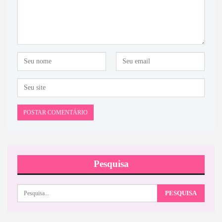
Pesquisa