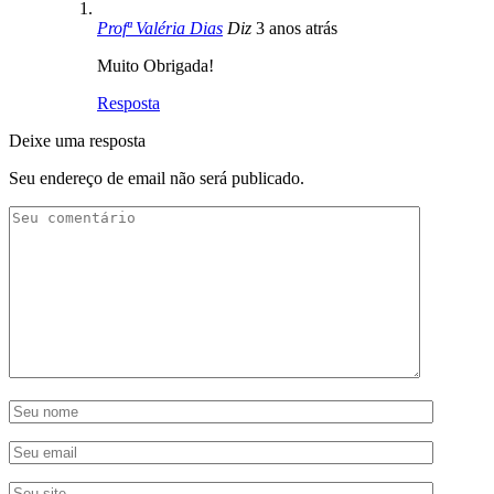
Profª Valéria Dias
Diz
3 anos atrás
Muito Obrigada!
Resposta
Deixe uma resposta
Seu endereço de email não será publicado.