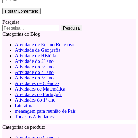
Pesquisa
Categorias do Blog
Atividade de Ensino Religioso
Atividade de Geografia
Atividade de História
Atividade do 2º ano
Atividade do 3º ano
Atividade do 4º ano
Atividade do 5º ano
Atividades de Ciências
Atividades de Matemática
Atividades de Português
Atividades do 1º ano
Literatura
mensagem para reunião de Pais
Todas as Atividades
Categorias de produto
Atividades de Ciências