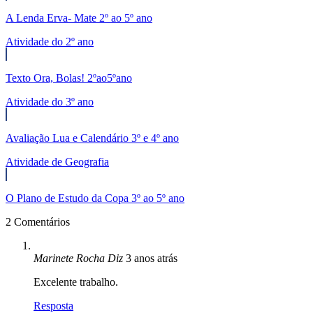
A Lenda Erva- Mate 2º ao 5º ano
Atividade do 2º ano
Texto Ora, Bolas! 2ºao5ºano
Atividade do 3º ano
Avaliação Lua e Calendário 3º e 4º ano
Atividade de Geografia
O Plano de Estudo da Copa 3º ao 5º ano
2 Comentários
Marinete Rocha
Diz
3 anos atrás
Excelente trabalho.
Resposta