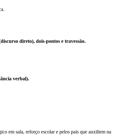
ca.
discurso direto), dois-pontos e travessão.
ância verbal).
ico em sala, reforço escolar e pelos pais que auxiliem na