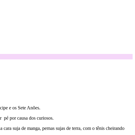
ipe e os Sete Anões.
r pé por causa dos curiosos.
 cara suja de manga, pernas sujas de terra, com o tênis cheirando