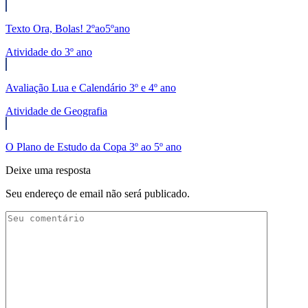
Texto Ora, Bolas! 2ºao5ºano
Atividade do 3º ano
Avaliação Lua e Calendário 3º e 4º ano
Atividade de Geografia
O Plano de Estudo da Copa 3º ao 5º ano
Deixe uma resposta
Seu endereço de email não será publicado.