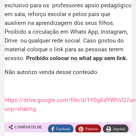
exclusivo para os professores apoio pedagógico
em sala, reforço escolar e pelos pais que
auxiliem na aprendizagem dos seus filhos.
Proibido a circulação em Whats App, Instagram,
Drive ou qualquer rede social. Caso gostou do
material coloque o link para as pessoas terem
acesso.
Proibido colocar no what app sem link.
Não autorizo venda desse conteúdo.
https://drive.google.com/file/d/1Y0gEdYWhVQ7
usp=sharing
COMPARTILHE
Facebook
Pinterest
Imprima