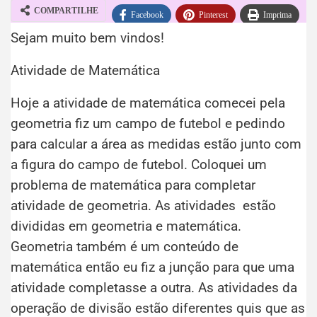
COMPARTILHE
Facebook
Pinterest
Imprima
Sejam muito bem vindos!
WhatsApp
Telegram
Atividade de Matemática
Hoje a atividade de matemática comecei pela
geometria fiz um campo de futebol e pedindo
para calcular a área as medidas estão junto com
a figura do campo de futebol. Coloquei um
problema de matemática para completar
atividade de geometria. As atividades estão
divididas em geometria e matemática.
Geometria também é um conteúdo de
matemática então eu fiz a junção para que uma
atividade completasse a outra. As atividades da
operação de divisão estão diferentes quis que as