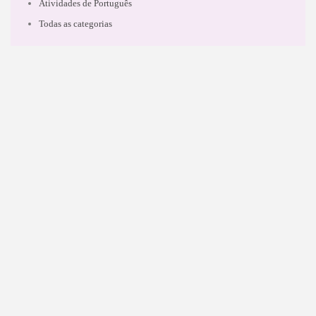
Atividades de Português
Todas as categorias