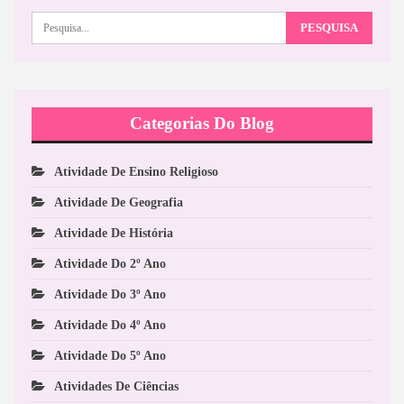
Categorias Do Blog
Atividade De Ensino Religioso
Atividade De Geografia
Atividade De História
Atividade Do 2º Ano
Atividade Do 3º Ano
Atividade Do 4º Ano
Atividade Do 5º Ano
Atividades De Ciências