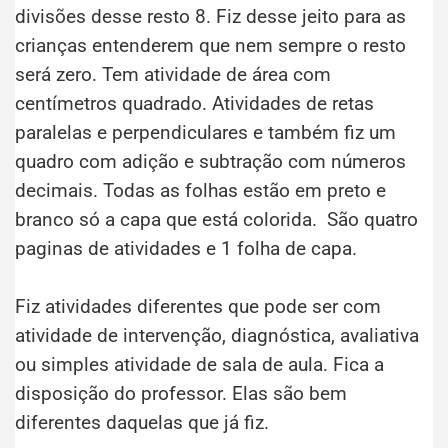
divisões desse resto 8. Fiz desse jeito para as
crianças entenderem que nem sempre o resto
será zero. Tem atividade de área com
centímetros quadrado. Atividades de retas
paralelas e perpendiculares e também fiz um
quadro com adição e subtração com números
decimais. Todas as folhas estão em preto e
branco só a capa que está colorida. São quatro
paginas de atividades e 1 folha de capa.
Fiz atividades diferentes que pode ser com
atividade de intervenção, diagnóstica, avaliativa
ou simples atividade de sala de aula. Fica a
disposição do professor. Elas são bem
diferentes daquelas que já fiz.