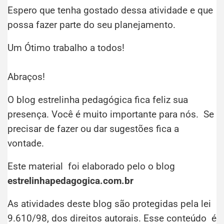
Espero que tenha gostado dessa atividade e que
possa fazer parte do seu planejamento.
Um Ótimo trabalho a todos!
Abraços!
O blog estrelinha pedagógica fica feliz sua
presença. Você é muito importante para nós. Se
precisar de fazer ou dar sugestões fica a
vontade.
Este material foi elaborado pelo o blog
estrelinhapedagogica.com.br
As atividades deste blog são protegidas pela lei
9.610/98, dos direitos autorais. Esse conteúdo é