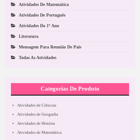
Atividades De Matemática
Atividades De Português
Atividades Do 1º Ano
Literatura
Mensagem Para Reunião De Pais
Todas As Atividades
Categorias De Produto
Atividades de Ciências
Atividades de Geografia
Atividades de História
Atividades de Matemática