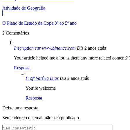
Atividade de Geografia
O Plano de Estudo da Copa 3º ao 5º ano
2 Comentários
Inscription sur www.binance.com
Diz
2 anos atrás
Your article helped me a lot, is there any more related content?
Resposta
Profª Valéria Dias
Diz
2 anos atrás
You’re welcome
Resposta
Deixe uma resposta
Seu endereço de email não será publicado.