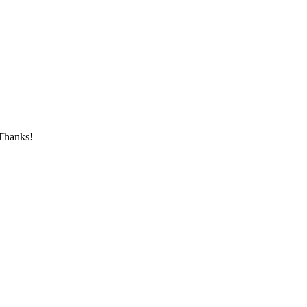
 Thanks!