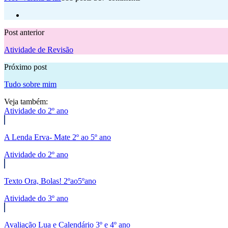
Post anterior
Atividade de Revisão
Próximo post
Tudo sobre mim
Veja também:
Atividade do 2º ano
A Lenda Erva- Mate 2º ao 5º ano
Atividade do 2º ano
Texto Ora, Bolas! 2ºao5ºano
Atividade do 3º ano
Avaliação Lua e Calendário 3º e 4º ano