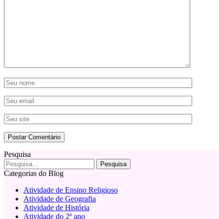
Pesquisa
Categorias do Blog
Atividade de Ensino Religioso
Atividade de Geografia
Atividade de História
Atividade do 2º ano