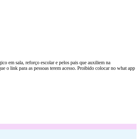
ico em sala, reforço escolar e pelos pais que auxiliem na
ue o link para as pessoas terem acesso. Proibido colocar no what app