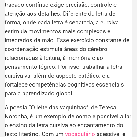
traçado contínuo exige precisão, controle e
atenção aos detalhes. Diferente da letra de
forma, onde cada letra é separada, a cursiva
estimula movimentos mais complexos e
integrados da mão. Esse exercício constante de
coordenação estimula áreas do cérebro
relacionadas à leitura, à memória e ao
pensamento lógico. Por isso, trabalhar a letra
cursiva vai além do aspecto estético: ela
fortalece competências cognitivas essenciais
para o aprendizado global.
A poesia “O leite das vaquinhas”, de Teresa
Noronha, é um exemplo de como é possível aliar
o ensino da letra cursiva ao encantamento do
texto literário. Com um
vocabulário
acessível e