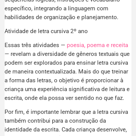
específico, integrando a linguagem com
habilidades de organização e planejamento.
Atividade de letra cursiva 2º ano
Essas três atividades —
poesia, poema e receita
— revelam a diversidade de gêneros textuais que
podem ser explorados para ensinar letra cursiva
de maneira contextualizada. Mais do que treinar
a forma das letras, o objetivo é proporcionar à
criança uma experiência significativa de leitura e
escrita, onde ela possa ver sentido no que faz.
Por fim, é importante lembrar que a letra cursiva
também contribui para a construção da
identidade da escrita. Cada criança desenvolve,