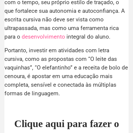
com o tempo, seu próprio estilo de traçado, o
que fortalece sua autonomia e autoconfiança. A
escrita cursiva não deve ser vista como
ultrapassada, mas como uma ferramenta rica
para o
desenvolvimento
integral do aluno.
Portanto, investir em atividades com letra
cursiva, como as propostas com “O leite das
vaquinhas”, “O elefantinho” e a receita de bolo de
cenoura, é apostar em uma educação mais
completa, sensível e conectada às múltiplas
formas de linguagem.
Clique aqui para fazer o