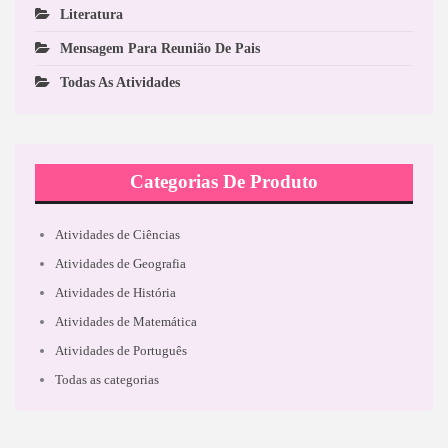
Literatura
Mensagem Para Reunião De Pais
Todas As Atividades
Categorias De Produto
Atividades de Ciências
Atividades de Geografia
Atividades de História
Atividades de Matemática
Atividades de Português
Todas as categorias