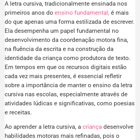
A letra cursiva, tradicionalmente ensinada nos
primeiros anos do
ensino fundamental,
é mais
do que apenas uma forma estilizada de escrever.
Ela desempenha um papel fundamental no
desenvolvimento da coordenação motora fina,
na fluência da escrita e na construção da
identidade da criança como produtora de texto.
Em tempos em que os recursos digitais estão
cada vez mais presentes, é essencial refletir
sobre a importância de manter o ensino da letra
cursiva nas escolas, especialmente através de
atividades lúdicas e significativas, como poesias
e receitas.
Ao aprender a letra cursiva, a
criança
desenvolve
habilidades motoras mais refinadas, pois o