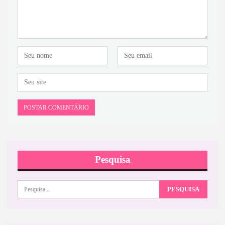
Pesquisa