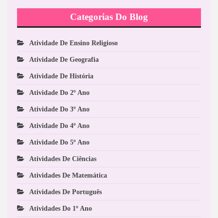
Categorias Do Blog
Atividade De Ensino Religioso
Atividade De Geografia
Atividade De História
Atividade Do 2º Ano
Atividade Do 3º Ano
Atividade Do 4º Ano
Atividade Do 5º Ano
Atividades De Ciências
Atividades De Matemática
Atividades De Português
Atividades Do 1º Ano