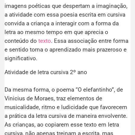
imagens poéticas que despertam a imaginação,
a atividade com essa poesia escrita em cursiva
convida a criança a interagir com a forma da
letra ao mesmo tempo em que aprecia o
conteúdo do
texto
. Essa associação entre forma
e sentido torna o aprendizado mais prazeroso e
significativo.
Atividade de letra cursiva 2º ano
Da mesma forma, o poema “O elefantinho”, de
Vinicius de Moraes, traz elementos de
musicalidade, ritmo e ludicidade que favorecem
a prática da letra cursiva de maneira envolvente.
As crianças, ao copiarem esse texto em letra
cursiva, não apenas treinam a escrita, mas