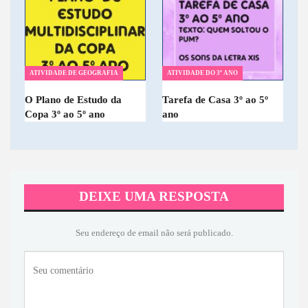
ATIVIDADE DE GEOGRAFIA
ATIVIDADE DO 3º ANO
O Plano de Estudo da
Tarefa de Casa 3º ao 5º
Copa 3º ao 5º ano
ano
DEIXE UMA RESPOSTA
Seu endereço de email não será publicado.