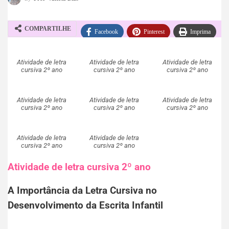
COMPARTILHE
Facebook
Pinterest
Imprima
WhatsApp
Telegram
Atividade de letra
Atividade de letra
Atividade de letra
cursiva 2º ano
cursiva 2º ano
cursiva 2º ano
Atividade de letra
Atividade de letra
Atividade de letra
cursiva 2º ano
cursiva 2º ano
cursiva 2º ano
Atividade de letra
Atividade de letra
cursiva 2º ano
cursiva 2º ano
Atividade de letra cursiva 2º ano
A Importância da Letra Cursiva no
Desenvolvimento da Escrita Infantil