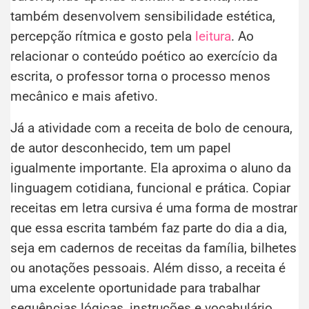
também desenvolvem sensibilidade estética,
percepção rítmica e gosto pela
leitura
. Ao
relacionar o conteúdo poético ao exercício da
escrita, o professor torna o processo menos
mecânico e mais afetivo.
Já a atividade com a receita de bolo de cenoura,
de autor desconhecido, tem um papel
igualmente importante. Ela aproxima o aluno da
linguagem cotidiana, funcional e prática. Copiar
receitas em letra cursiva é uma forma de mostrar
que essa escrita também faz parte do dia a dia,
seja em cadernos de receitas da família, bilhetes
ou anotações pessoais. Além disso, a receita é
uma excelente oportunidade para trabalhar
sequências lógicas, instruções e vocabulário