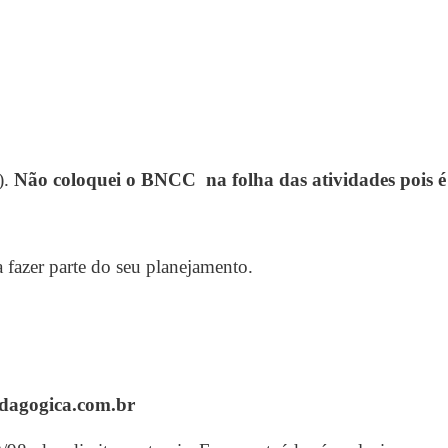
).
Não coloquei o BNCC na folha das atividades pois 
 fazer parte do seu planejamento.
edagogica.com.br