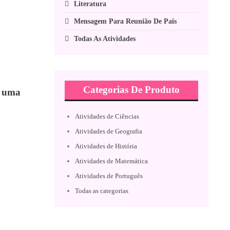
Literatura
Mensagem Para Reunião De Pais
Todas As Atividades
Categorias De Produto
é uma
Atividades de Ciências
Atividades de Geografia
Atividades de História
Atividades de Matemática
Atividades de Português
Todas as categorias