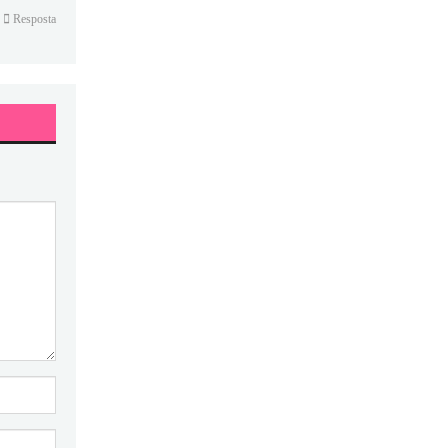
Resposta