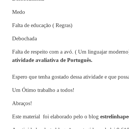
Medo
Falta de educação ( Regras)
Debochada
Falta de respeito com a avó. ( Um linguajar moderno
atividade avaliativa de Português.
Espero que tenha gostado dessa atividade e que possa
Um Ótimo trabalho a todos!
Abraços!
Este material foi elaborado pelo o blog
estrelinhap