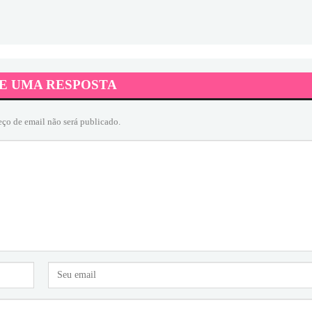
E UMA RESPOSTA
eço de email não será publicado.