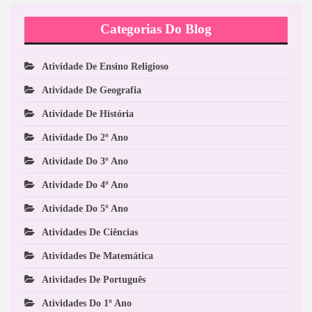
Categorias Do Blog
Atividade De Ensino Religioso
Atividade De Geografia
Atividade De História
Atividade Do 2º Ano
Atividade Do 3º Ano
Atividade Do 4º Ano
Atividade Do 5º Ano
Atividades De Ciências
Atividades De Matemática
Atividades De Português
Atividades Do 1º Ano