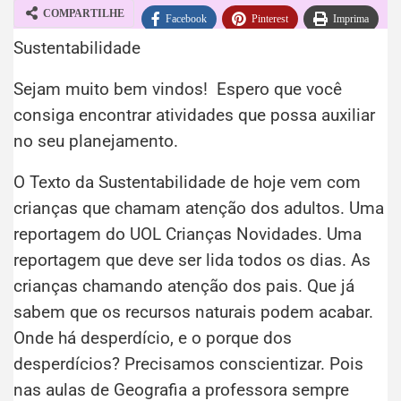
COMPARTILHE
Facebook
Pinterest
Imprima
Sustentabilidade
WhatsApp
Telegram
Sejam muito bem vindos! Espero que você
consiga encontrar atividades que possa auxiliar
no seu planejamento.
O Texto da Sustentabilidade de hoje vem com
crianças que chamam atenção dos adultos. Uma
reportagem do UOL Crianças Novidades. Uma
reportagem que deve ser lida todos os dias. As
crianças chamando atenção dos pais. Que já
sabem que os recursos naturais podem acabar.
Onde há desperdício, e o porque dos
desperdícios? Precisamos conscientizar. Pois
nas aulas de Geografia a professora sempre