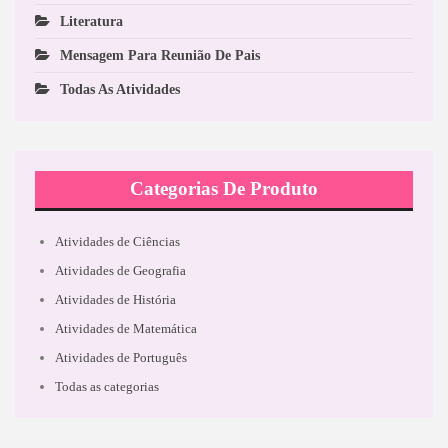
Literatura
Mensagem Para Reunião De Pais
Todas As Atividades
Categorias De Produto
Atividades de Ciências
Atividades de Geografia
Atividades de História
Atividades de Matemática
Atividades de Português
Todas as categorias