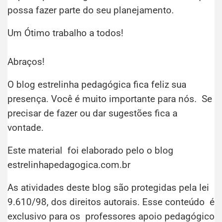
possa fazer parte do seu planejamento.
Um Ótimo trabalho a todos!
Abraços!
O blog estrelinha pedagógica fica feliz sua
presença. Você é muito importante para nós. Se
precisar de fazer ou dar sugestões fica a
vontade.
Este material foi elaborado pelo o blog
estrelinhapedagogica.com.br
As atividades deste blog são protegidas pela lei
9.610/98, dos direitos autorais. Esse conteúdo é
exclusivo para os professores apoio pedagógico