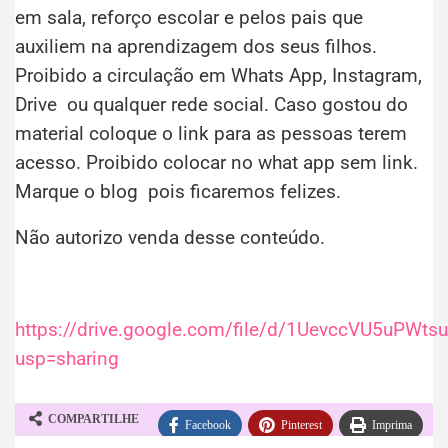
em sala, reforço escolar e pelos pais que
auxiliem na aprendizagem dos seus filhos.
Proibido a circulação em Whats App, Instagram,
Drive ou qualquer rede social. Caso gostou do
material coloque o link para as pessoas terem
acesso. Proibido colocar no what app sem link.
Marque o blog pois ficaremos felizes.
Não autorizo venda desse conteúdo.
https://drive.google.com/file/d/1UevccVU5uPW
usp=sharing
COMPARTILHE
Facebook
Pinterest
Imprima