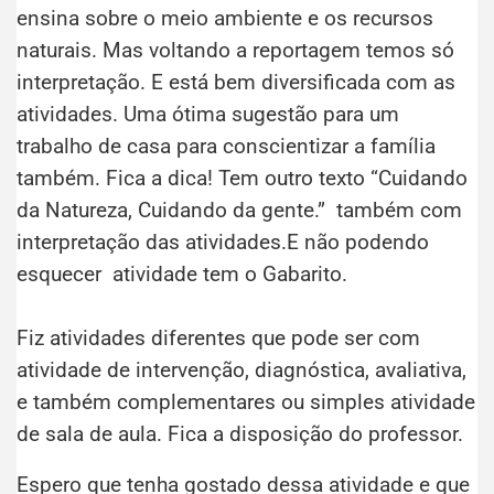
ensina sobre o meio ambiente e os recursos
naturais. Mas voltando a reportagem temos só
interpretação. E está bem diversificada com as
atividades. Uma ótima sugestão para um
trabalho de casa para conscientizar a família
também. Fica a dica! Tem outro texto “Cuidando
da Natureza, Cuidando da gente.” também com
interpretação das atividades.E não podendo
esquecer atividade tem o Gabarito.
Fiz atividades diferentes que pode ser com
atividade de intervenção, diagnóstica, avaliativa,
e também complementares ou simples atividade
de sala de aula. Fica a disposição do professor.
Espero que tenha gostado dessa atividade e que