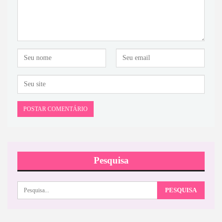
Pesquisa