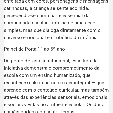
enfeitada com cores, personagens e mensagens
carinhosas, a criança se sente acolhida,
percebendo-se como parte essencial da
comunidade escolar. Trata-se de uma ação
simples, mas que dialoga diretamente com o
universo emocional e simbólico da infância.
Painel de Porta 1º ao 5º ano
Do ponto de vista institucional, esse tipo de
iniciativa demonstra o comprometimento da
escola com um ensino humanizado, que
reconhece o aluno como um ser integral — que
aprende com o conteúdo curricular, mas também
através das experiências sensoriais, emocionais
e sociais vividas no ambiente escolar. Os dois
painéis podem apresentar temas