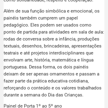
Além de sua função simbólica e emocional, os
painéis também cumprem um papel
pedagógico. Eles podem ser usados como
ponto de partida para atividades em sala de aula:
rodas de conversa sobre a infância, produções
textuais, desenhos, brincadeiras, apresentações
teatrais e até projetos interdisciplinares que
envolvam arte, história, matemática e língua
portuguesa. Dessa forma, os dois painéis
deixam de ser apenas ornamentos e passam a
fazer parte da prática educativa cotidiana,
reforçando o conteúdo e os valores trabalhados
durante a semana do Dia das Crianças.
Painel de Porta 1º ao 5º ano