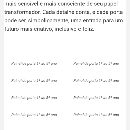
mais sensível e mais consciente de seu papel
transformador. Cada detalhe conta, e cada porta
pode ser, simbolicamente, uma entrada para um
futuro mais criativo, inclusivo e feliz.
Painel de porta 1º ao 5º ano
Painel de porta 1º ao 5º ano
Painel de porta 1º ao 5º ano
Painel de porta 1º ao 5º ano
Painel de porta 1º ao 5º ano
Painel de porta 1º ao 5º ano
Painel de porta 1º ao 5º ano
Painel de porta 1º ao 5º ano