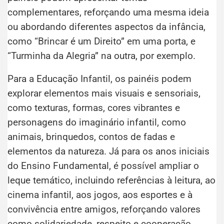
complementares, reforçando uma mesma ideia
ou abordando diferentes aspectos da infância,
como “Brincar é um Direito” em uma porta, e
“Turminha da Alegria” na outra, por exemplo.
Para a Educação Infantil, os painéis podem
explorar elementos mais visuais e sensoriais,
como texturas, formas, cores vibrantes e
personagens do imaginário infantil, como
animais, brinquedos, contos de fadas e
elementos da natureza. Já para os anos iniciais
do Ensino Fundamental, é possível ampliar o
leque temático, incluindo referências à leitura, ao
cinema infantil, aos jogos, aos esportes e à
convivência entre amigos, reforçando valores
como solidariedade, respeito e cooperação.