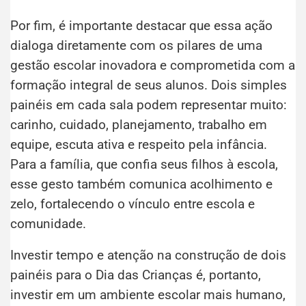
Por fim, é importante destacar que essa ação
dialoga diretamente com os pilares de uma
gestão escolar inovadora e comprometida com a
formação integral de seus alunos. Dois simples
painéis em cada sala podem representar muito:
carinho, cuidado, planejamento, trabalho em
equipe, escuta ativa e respeito pela infância.
Para a família, que confia seus filhos à escola,
esse gesto também comunica acolhimento e
zelo, fortalecendo o vínculo entre escola e
comunidade.
Investir tempo e atenção na construção de dois
painéis para o Dia das Crianças é, portanto,
investir em um ambiente escolar mais humano,