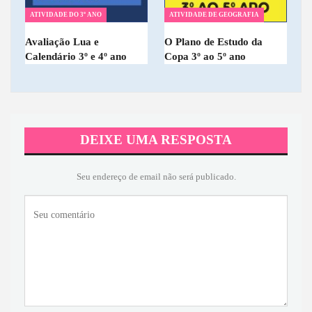
ATIVIDADE DO 3º ANO
ATIVIDADE DE GEOGRAFIA
Avaliação Lua e
O Plano de Estudo da
Calendário 3º e 4º ano
Copa 3º ao 5º ano
DEIXE UMA RESPOSTA
Seu endereço de email não será publicado.