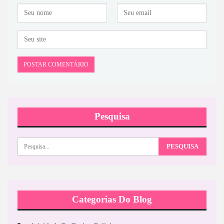
Pesquisa
Categorias Do Blog