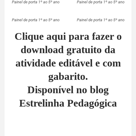
Painel de porta 1º ao 5º ano
Painel de porta 1º ao 5º ano
Painel de porta 1º ao 5º ano
Painel de porta 1º ao 5º ano
Clique aqui para fazer o
download gratuito da
atividade editável e com
gabarito.
Disponível no blog
Estrelinha Pedagógica