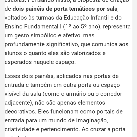
de
dois painéis de porta temáticos por sala
,
voltados às turmas da Educação Infantil e do
Ensino Fundamental I (1º ao 5º ano), representa
um gesto simbólico e afetivo, mas
profundamente significativo, que comunica aos
alunos o quanto eles são valorizados e
esperados naquele espaço.
Esses dois painéis, aplicados nas portas de
entrada e também em outra porta ou espaço
visível da sala (como o armário ou o corredor
adjacente), não são apenas elementos
decorativos. Eles funcionam como portais de
entrada para um mundo de imaginação,
criatividade e pertencimento. Ao cruzar a porta