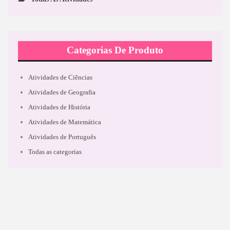
Categorias De Produto
Atividades de Ciências
Atividades de Geografia
Atividades de História
Atividades de Matemática
Atividades de Português
Todas as categorias