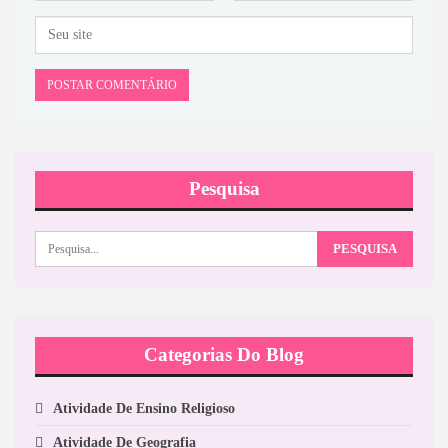
Pesquisa
Categorias Do Blog
Atividade De Ensino Religioso
Atividade De Geografia