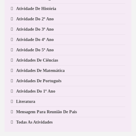
Atividade De História
Atividade Do 2º Ano
Atividade Do 3º Ano
Atividade Do 4º Ano
Atividade Do 5º Ano
Atividades De Ciências
Atividades De Matemática
Atividades De Português
Atividades Do 1º Ano
Literatura
Mensagem Para Reunião De Pais
Todas As Atividades