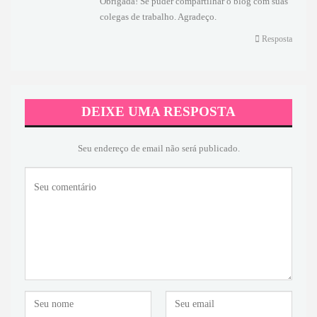
Obrigada! Se puder compartilhar o blog com suas
colegas de trabalho. Agradeço.
Resposta
DEIXE UMA RESPOSTA
Seu endereço de email não será publicado.