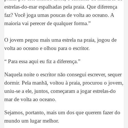
estrelas-do-mar espalhadas pela praia. Que diferença
faz? Você joga umas poucas de volta ao oceano. A
maioria vai perecer de qualquer forma.”
O jovem pegou mais uma estrela na praia, jogou de
volta ao oceano e olhou para o escritor.
“ Para essa aqui eu fiz a diferença.”
Naquela noite o escritor não consegui escrever, sequer
dormir. Pela manhã, voltou à praia, procurou o jovem,
uniu-se a ele, juntos, começaram a jogar estrelas-do
mar de volta ao oceano.
Sejamos, portanto, mais um dos que querem fazer do
mundo um lugar melhor.