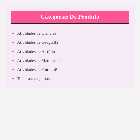
Categorias De Produto
Atividades de Ciências
Atividades de Geografia
Atividades de História
Atividades de Matemática
Atividades de Português
Todas as categorias