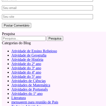
Pesquisa
Categorias do Blog
Atividade de Ensino Religioso
Atividade de Geografia
Atividade de História
Atividade do 2º ano
Atividade do 3º ano
Atividade do 4º ano
Atividade do 5º ano
Atividades de Ciências
Atividades de Matemática
Atividades de Português
Atividades do 1º ano
Literatura
mensagem para reunião de Pais