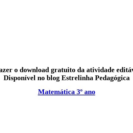
azer o download gratuito da atividade editá
Disponível no blog
Estrelinha Pedagógica
Matemática 3º ano