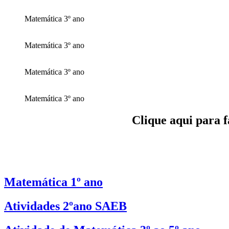
Matemática 3º ano
Matemática 3º ano
Matemática 3º ano
Matemática 3º ano
Clique aqui para f
Matemática 1º ano
Atividades 2ºano SAEB