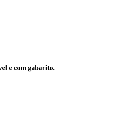
vel e com gabarito.