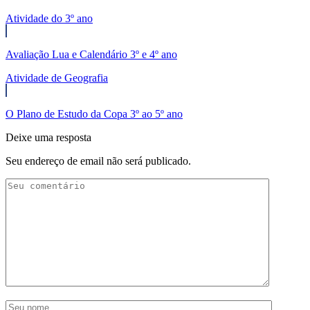
Atividade do 3º ano
Avaliação Lua e Calendário 3º e 4º ano
Atividade de Geografia
O Plano de Estudo da Copa 3º ao 5º ano
Deixe uma resposta
Seu endereço de email não será publicado.