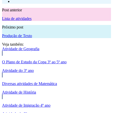
Post anterior
Lista de atividades
Próximo post
Produção de Texto
Veja também:
Atividade de Geografia
O Plano de Estudo da Copa 3º ao 5º ano
Atividade do 3º ano
Diversas atividades de Matemática
Atividade de História
Atividade de Imigração 4º ano