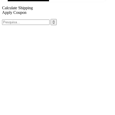
Calculate Shipping
Apply Coupon