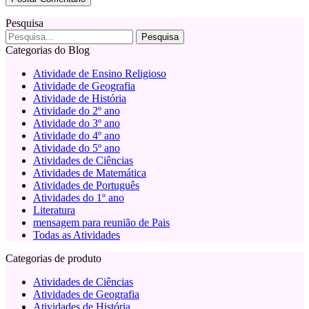
Pesquisa
Categorias do Blog
Atividade de Ensino Religioso
Atividade de Geografia
Atividade de História
Atividade do 2º ano
Atividade do 3º ano
Atividade do 4º ano
Atividade do 5º ano
Atividades de Ciências
Atividades de Matemática
Atividades de Português
Atividades do 1º ano
Literatura
mensagem para reunião de Pais
Todas as Atividades
Categorias de produto
Atividades de Ciências
Atividades de Geografia
Atividades de História