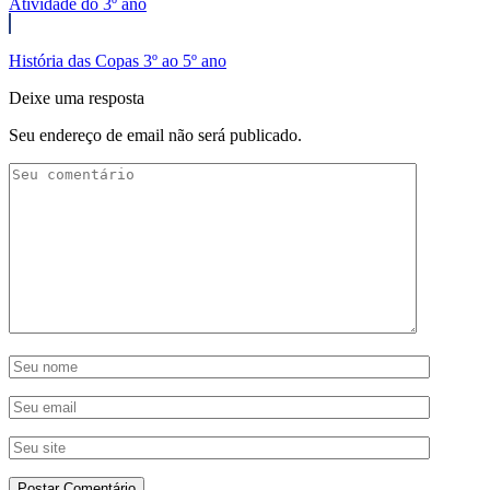
Atividade do 3º ano
História das Copas 3º ao 5º ano
Deixe uma resposta
Seu endereço de email não será publicado.